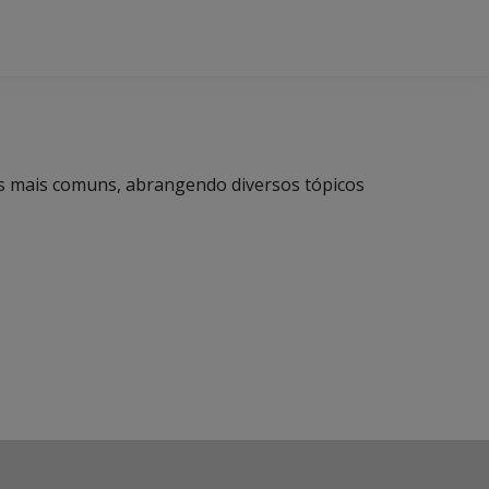
das mais comuns, abrangendo diversos tópicos