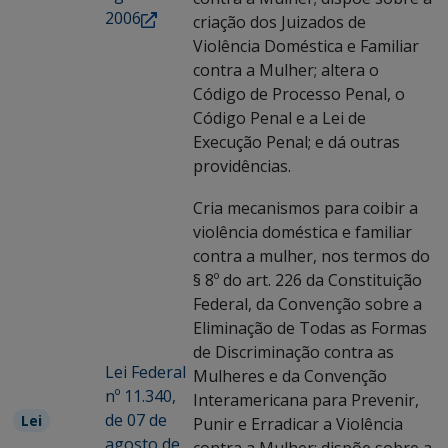
2006
criação dos Juizados de
Violência Doméstica e Familiar
contra a Mulher; altera o
Código de Processo Penal, o
Código Penal e a Lei de
Execução Penal; e dá outras
providências.
Cria mecanismos para coibir a
violência doméstica e familiar
contra a mulher, nos termos do
§ 8º do art. 226 da Constituição
Federal, da Convenção sobre a
Eliminação de Todas as Formas
de Discriminação contra as
Lei Federal
Mulheres e da Convenção
nº 11.340,
Interamericana para Prevenir,
de 07 de
Lei
Punir e Erradicar a Violência
agosto de