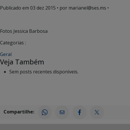
Publicado em
03 dez 2015
• por marianel@ses.ms •
Fotos Jessica Barbosa
Categorias :
Geral
Veja Também
Sem posts recentes disponíveis.
Compartilhe: