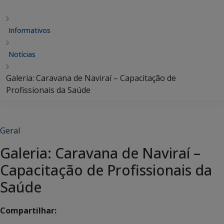
Informativos
Notícias
Galeria: Caravana de Naviraí – Capacitação de
Profissionais da Saúde
Geral
Galeria: Caravana de Naviraí –
Capacitação de Profissionais da
Saúde
Compartilhar: