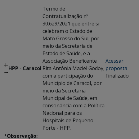
Termo de
Contratualização nº
30.629/2021 que entre si
celebram o Estado de
Mato Grosso do Sul, por
meio da Secretaria de
Estado de Saúde, e a
Associação Beneficente
Acessar
HPP - Caracol
Rita Antônia Maciel Godoy,
proposta
com a participação do
Finalizado
Município de Caracol, por
meio da Secretaria
Municipal de Saúde, em
consonância com a Política
Nacional para os
Hospitais de Pequeno
Porte - HPP.
*Observação: