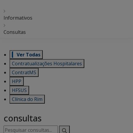
Informativos
Consultas
Ver Todas
Contratualizações Hospitalares
ContratMS
HPP
HFSUS
Clínica do Rim
consultas