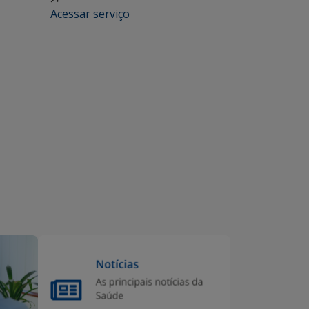
Acessar serviço