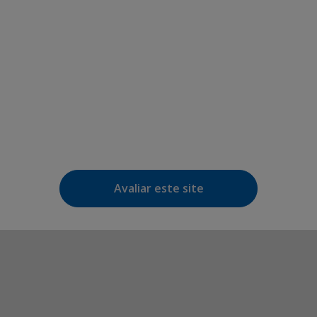
Avaliar este site