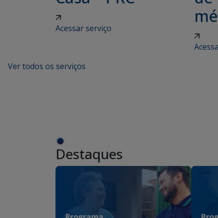
mé.
Acessar serviço
Acessa
Ver todos os serviços
Destaques