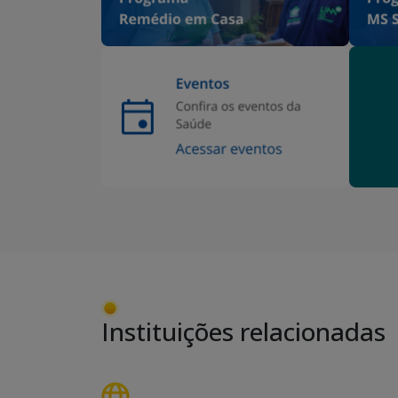
Instituições relacionadas