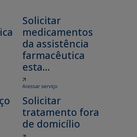
Solicitar
ica
medicamentos
da assistência
farmacêutica
esta...
Acessar serviço
iço
Solicitar
tratamento fora
de domicílio