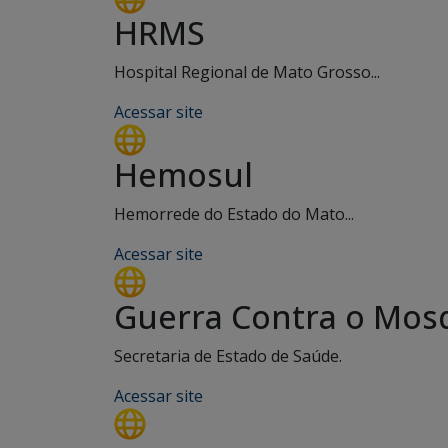
HRMS
Hospital Regional de Mato Grosso...
Acessar site
Hemosul
Hemorrede do Estado do Mato...
Acessar site
Guerra Contra o Mos
Secretaria de Estado de Saúde.
Acessar site