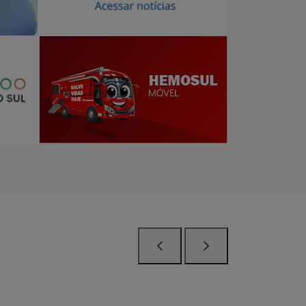
Anterior
Próximo