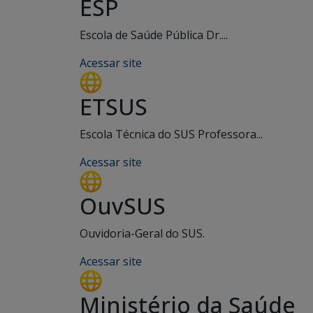
ESP
Escola de Saúde Pública Dr....
Acessar site
ETSUS
Escola Técnica do SUS Professora...
Acessar site
OuvSUS
Ouvidoria-Geral do SUS.
Acessar site
Ministério da Saúde