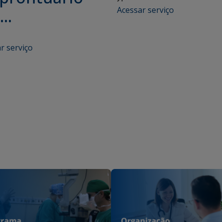
Acessar serviço
..
r serviço