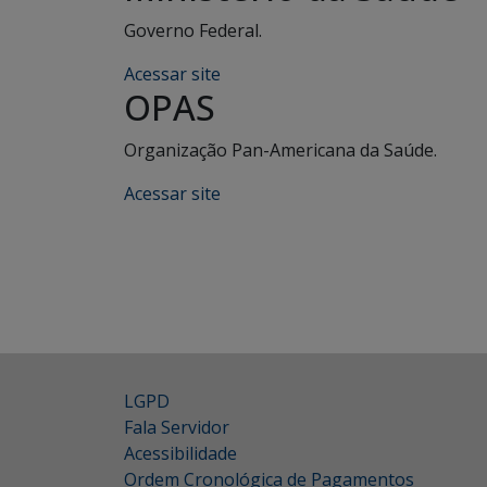
Governo Federal.
Acessar site
OPAS
Organização Pan-Americana da Saúde.
Acessar site
LGPD
Fala Servidor
Acessibilidade
Ordem Cronológica de Pagamentos