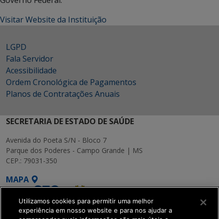
Governo Federal.
Visitar Website da Instituição
LGPD
Fala Servidor
Acessibilidade
Ordem Cronológica de Pagamentos
Planos de Contratações Anuais
SECRETARIA DE ESTADO DE SAÚDE
Avenida do Poeta S/N - Bloco 7
Parque dos Poderes - Campo Grande | MS
CEP.: 79031-350
MAPA
Utilizamos cookies para permitir uma melhor
experiência em nosso website e para nos ajudar a