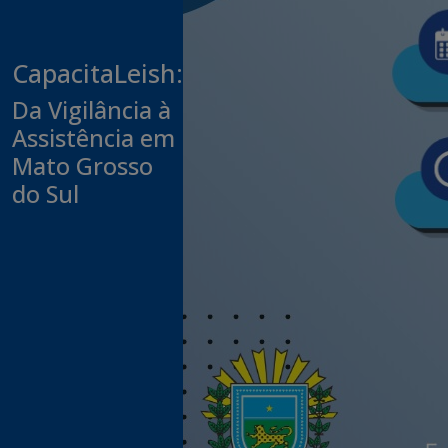
CapacitaLeish:
Da Vigilância à
Assistência em
Mato Grosso
do Sul