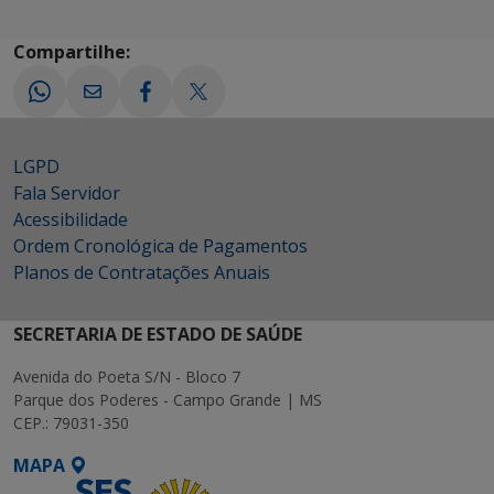
Compartilhe:
LGPD
Fala Servidor
Acessibilidade
Ordem Cronológica de Pagamentos
Planos de Contratações Anuais
SECRETARIA DE ESTADO DE SAÚDE
Avenida do Poeta S/N - Bloco 7
Parque dos Poderes - Campo Grande | MS
CEP.: 79031-350
MAPA