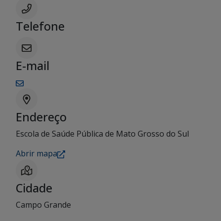
Telefone
E-mail
Endereço
Escola de Saúde Pública de Mato Grosso do Sul
Abrir mapa
Cidade
Campo Grande