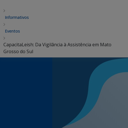
Informativos
Eventos
CapacitaLeish: Da Vigilância à Assistência em Mato
Grosso do Sul