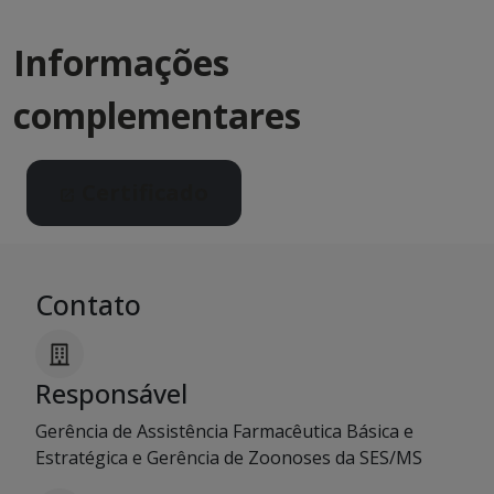
Informações
complementares
Certificado
Contato
Responsável
Gerência de Assistência Farmacêutica Básica e
Estratégica e Gerência de Zoonoses da SES/MS