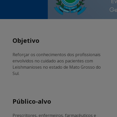
Objetivo
Reforçar os conhecimentos dos profissionais
envolvidos no cuidado aos pacientes com
Leishmanioses no estado de Mato Grosso do
Sul.
Público-alvo
Prescritores, enfermeiros, farmacêuticos e