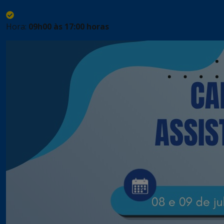
Hora:
09h00 às 17:00 horas