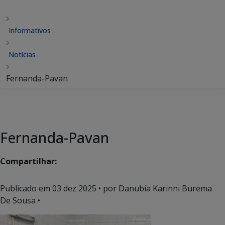
Informativos
Notícias
Fernanda-Pavan
Fernanda-Pavan
Compartilhar:
Publicado em
03 dez 2025
• por Danubia Karinni Burema
De Sousa •