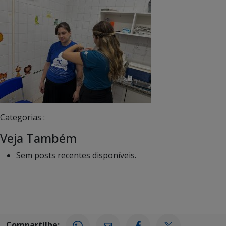
Categorias :
Veja Também
Sem posts recentes disponíveis.
Compartilhe: