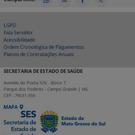
LGPD
Fala Servidor
Acessibilidade
Ordem Cronológica de Pagamentos
Planos de Contratações Anuais
SECRETARIA DE ESTADO DE SAÚDE
Avenida do Poeta S/N - Bloco 7
Parque dos Poderes - Campo Grande | MS
CEP.: 79031-350
MAPA