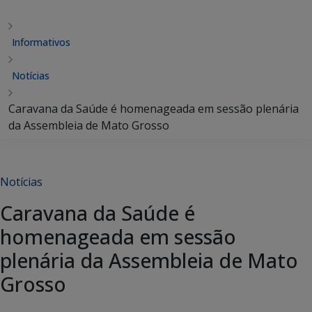
Informativos
Notícias
Caravana da Saúde é homenageada em sessão plenária
da Assembleia de Mato Grosso
Notícias
Caravana da Saúde é
homenageada em sessão
plenária da Assembleia de Mato
Grosso