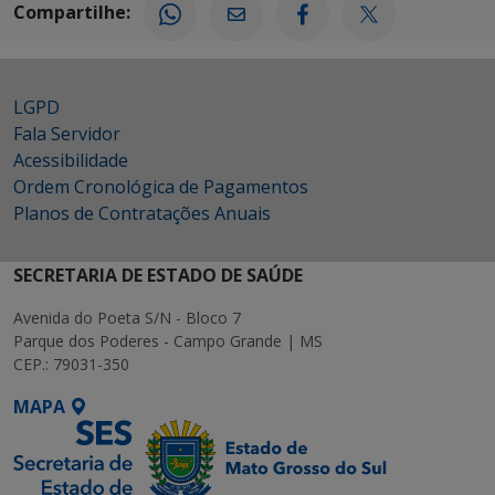
Compartilhe:
LGPD
Fala Servidor
Acessibilidade
Ordem Cronológica de Pagamentos
Planos de Contratações Anuais
SECRETARIA DE ESTADO DE SAÚDE
Avenida do Poeta S/N - Bloco 7
Parque dos Poderes - Campo Grande | MS
CEP.: 79031-350
MAPA