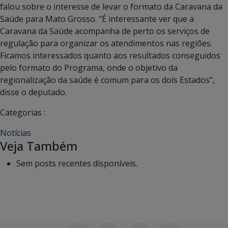
falou sobre o interesse de levar o formato da Caravana da
Saúde para Mato Grosso. “É interessante ver que a
Caravana da Saúde acompanha de perto os serviços de
regulação para organizar os atendimentos nas regiões.
Ficamos interessados quanto aos resultados conseguidos
pelo formato do Programa, onde o objetivo da
regionalização da saúde é comum para os dois Estados”,
disse o deputado.
Categorias :
Notícias
Veja Também
Sem posts recentes disponíveis.