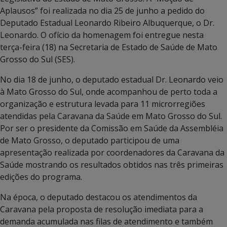
Aplausos” foi realizada no dia 25 de junho a pedido do
Deputado Estadual Leonardo Ribeiro Albuquerque, o Dr.
Leonardo. O ofício da homenagem foi entregue nesta
terça-feira (18) na Secretaria de Estado de Saúde de Mato
Grosso do Sul (SES).
No dia 18 de junho, o deputado estadual Dr. Leonardo veio
à Mato Grosso do Sul, onde acompanhou de perto toda a
organização e estrutura levada para 11 microrregiões
atendidas pela Caravana da Saúde em Mato Grosso do Sul.
Por ser o presidente da Comissão em Saúde da Assembléia
de Mato Grosso, o deputado participou de uma
apresentação realizada por coordenadores da Caravana da
Saúde mostrando os resultados obtidos nas três primeiras
edições do programa.
Na época, o deputado destacou os atendimentos da
Caravana pela proposta de resolução imediata para a
demanda acumulada nas filas de atendimento e também