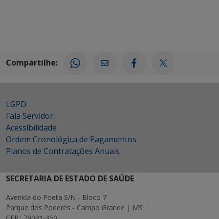
Compartilhe:
LGPD
Fala Servidor
Acessibilidade
Ordem Cronológica de Pagamentos
Planos de Contratações Anuais
SECRETARIA DE ESTADO DE SAÚDE
Avenida do Poeta S/N - Bloco 7
Parque dos Poderes - Campo Grande | MS
CEP.: 79031-350