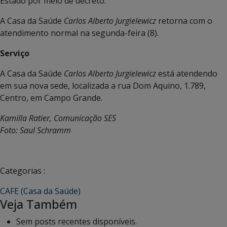
Estado por meio de decreto.
A Casa da Saúde
Carlos Alberto Jurgielewicz
retorna com o
atendimento normal na segunda-feira (8).
Serviço
A Casa da Saúde
Carlos Alberto Jurgielewicz
está atendendo
em sua nova sede, localizada a rua Dom Aquino, 1.789,
Centro, em Campo Grande.
Kamilla Ratier, Comunicação SES
Foto: Saul Schramm
Categorias :
CAFE (Casa da Saúde)
Veja Também
Sem posts recentes disponíveis.