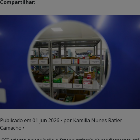
Compartilhar:
Publicado em
01 jun 2026
• por Kamilla Nunes Ratier
Camacho •