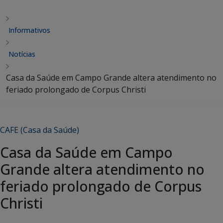
Informativos
Notícias
Casa da Saúde em Campo Grande altera atendimento no
feriado prolongado de Corpus Christi
CAFE (Casa da Saúde)
Casa da Saúde em Campo
Grande altera atendimento no
feriado prolongado de Corpus
Christi