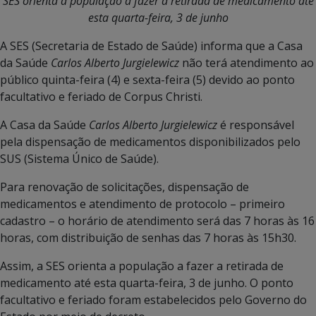
SES orienta a população a fazer a retirada de medicamento até
esta quarta-feira, 3 de junho
A SES (Secretaria de Estado de Saúde) informa que a Casa
da Saúde
Carlos Alberto Jurgielewicz
não terá atendimento ao
público quinta-feira (4) e sexta-feira (5) devido ao ponto
facultativo e feriado de Corpus Christi.
A Casa da Saúde
Carlos Alberto Jurgielewicz
é responsável
pela dispensação de medicamentos disponibilizados pelo
SUS (Sistema Único de Saúde).
Para renovação de solicitações, dispensação de
medicamentos e atendimento de protocolo – primeiro
cadastro – o horário de atendimento será das 7 horas às 16
horas, com distribuição de senhas das 7 horas às 15h30.
Assim, a SES orienta a população a fazer a retirada de
medicamento até esta quarta-feira, 3 de junho. O ponto
facultativo e feriado foram estabelecidos pelo Governo do