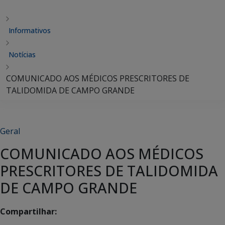
Informativos
Notícias
COMUNICADO AOS MÉDICOS PRESCRITORES DE
TALIDOMIDA DE CAMPO GRANDE
Geral
COMUNICADO AOS MÉDICOS
PRESCRITORES DE TALIDOMIDA
DE CAMPO GRANDE
Compartilhar: