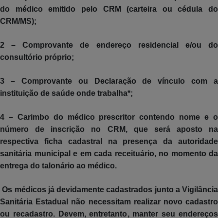
do médico emitido pelo CRM (carteira ou cédula do
CRM/MS);
2 – Comprovante de endereço residencial e/ou do
consultório próprio;
3 – Comprovante ou Declaração de vínculo com a
instituição de saúde onde trabalha*;
4 – Carimbo do médico prescritor contendo nome e o
número de inscrição no CRM, que será aposto na
respectiva ficha cadastral na presença da autoridade
sanitária municipal e em cada receituário, no momento da
entrega do talonário ao médico.
Os médicos já devidamente cadastrados junto a Vigilância
Sanitária Estadual não necessitam realizar novo cadastro
ou recadastro. Devem, entretanto, manter seu endereços