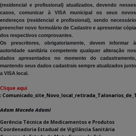
(residencial e profissional) atualizados, devendo nesses
casos, comunicar à VISA municipal os seus novos
endereços (residencial e profissional), sendo necessário
preencher novo formulário de Cadastro e apresentar cópia
dos respectivos comprovantes.
Os prescritores, obrigatoriamente, devem informar à
autoridade sanitária competente qualquer alteração nos
dados apresentados no momento do cadastramento,
mantendo seus dados cadastrais sempre atualizados junto
a VISA local.
Clique aqui
:
Comunicado_site_Novo_local_retirada_Talonarios_de_
Adam Macedo Adami
Gerência Técnica de Medicamentos e Produtos
Coordenadoria Estadual de Vigilância Sanitária