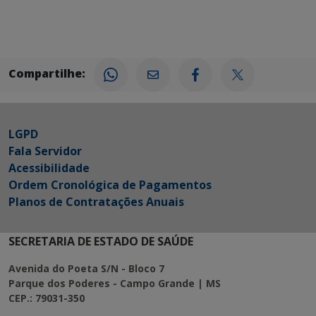
Compartilhe:
LGPD
Fala Servidor
Acessibilidade
Ordem Cronológica de Pagamentos
Planos de Contratações Anuais
SECRETARIA DE ESTADO DE SAÚDE
Avenida do Poeta S/N - Bloco 7
Parque dos Poderes - Campo Grande | MS
CEP.: 79031-350