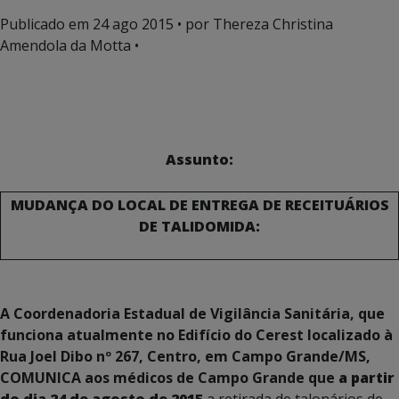
Publicado em
24 ago 2015
• por Thereza Christina
Amendola da Motta •
Assunto:
MUDANÇA DO LOCAL DE ENTREGA DE RECEITUÁRIOS
DE TALIDOMIDA:
A Coordenadoria Estadual de Vigilância Sanitária, que
funciona atualmente no Edifício do Cerest localizado à
Rua Joel Dibo nº 267, Centro, em Campo Grande/MS,
COMUNICA aos médicos de Campo Grande que
a partir