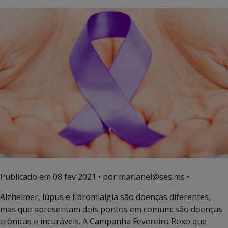
Publicado em
08 fev 2021
• por marianel@ses.ms •
Alzheimer, lúpus e fibromialgia são doenças diferentes,
mas que apresentam dois pontos em comum: são doenças
crônicas e incuráveis. A Campanha Fevereiro Roxo que