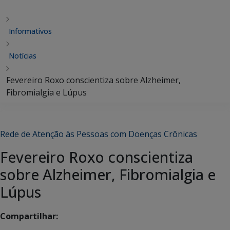
Informativos
Notícias
Fevereiro Roxo conscientiza sobre Alzheimer,
Fibromialgia e Lúpus
Rede de Atenção às Pessoas com Doenças Crônicas
Fevereiro Roxo conscientiza
sobre Alzheimer, Fibromialgia e
Lúpus
Compartilhar: