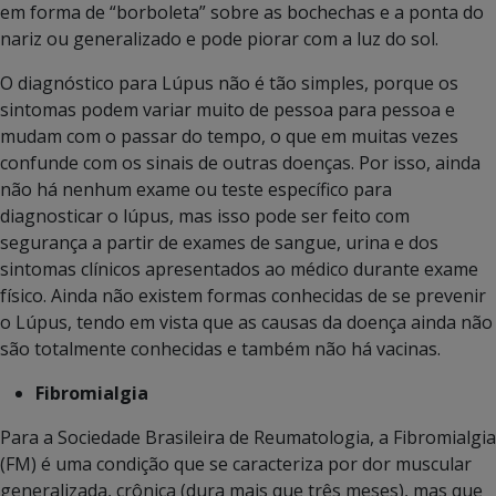
em forma de “borboleta” sobre as bochechas e a ponta do
nariz ou generalizado e pode piorar com a luz do sol.
O diagnóstico para Lúpus não é tão simples, porque os
sintomas podem variar muito de pessoa para pessoa e
mudam com o passar do tempo, o que em muitas vezes
confunde com os sinais de outras doenças. Por isso, ainda
não há nenhum exame ou teste específico para
diagnosticar o lúpus, mas isso pode ser feito com
segurança a partir de exames de sangue, urina e dos
sintomas clínicos apresentados ao médico durante exame
físico. Ainda não existem formas conhecidas de se prevenir
o Lúpus, tendo em vista que as causas da doença ainda não
são totalmente conhecidas e também não há vacinas.
Fibromialgia
Para a Sociedade Brasileira de Reumatologia, a Fibromialgia
(FM) é uma condição que se caracteriza por dor muscular
generalizada, crônica (dura mais que três meses), mas que