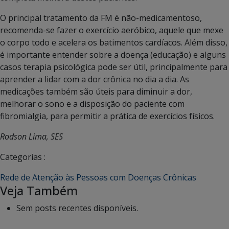
O principal tratamento da FM é não-medicamentoso,
recomenda-se fazer o exercício aeróbico, aquele que mexe
o corpo todo e acelera os batimentos cardíacos. Além disso,
é importante entender sobre a doença (educação) e alguns
casos terapia psicológica pode ser útil, principalmente para
aprender a lidar com a dor crônica no dia a dia. As
medicações também são úteis para diminuir a dor,
melhorar o sono e a disposição do paciente com
fibromialgia, para permitir a prática de exercícios físicos.
Rodson Lima, SES
Categorias :
Rede de Atenção às Pessoas com Doenças Crônicas
Veja Também
Sem posts recentes disponíveis.