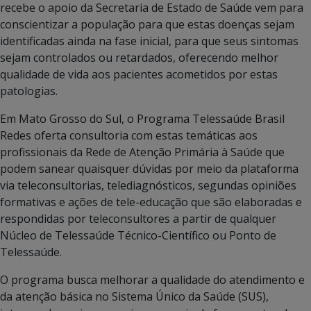
recebe o apoio da Secretaria de Estado de Saúde vem para
conscientizar a população para que estas doenças sejam
identificadas ainda na fase inicial, para que seus sintomas
sejam controlados ou retardados, oferecendo melhor
qualidade de vida aos pacientes acometidos por estas
patologias.
Em Mato Grosso do Sul, o Programa Telessaúde Brasil
Redes oferta consultoria com estas temáticas aos
profissionais da Rede de Atenção Primária à Saúde que
podem sanear quaisquer dúvidas por meio da plataforma
via teleconsultorias, telediagnósticos, segundas opiniões
formativas e ações de tele-educação que são elaboradas e
respondidas por teleconsultores a partir de qualquer
Núcleo de Telessaúde Técnico-Científico ou Ponto de
Telessaúde.
O programa busca melhorar a qualidade do atendimento e
da atenção básica no Sistema Único da Saúde (SUS),