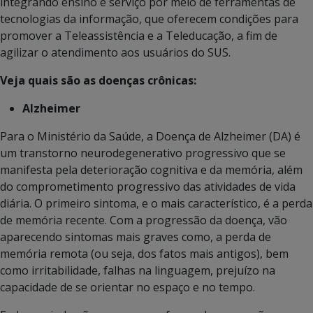
integrando ensino e serviço por meio de ferramentas de
tecnologias da informação, que oferecem condições para
promover a Teleassistência e a Teleducação, a fim de
agilizar o atendimento aos usuários do SUS.
Veja quais são as doenças crônicas:
Alzheimer
Para o Ministério da Saúde, a Doença de Alzheimer (DA) é
um transtorno neurodegenerativo progressivo que se
manifesta pela deterioração cognitiva e da memória, além
do comprometimento progressivo das atividades de vida
diária. O primeiro sintoma, e o mais característico, é a perda
de memória recente. Com a progressão da doença, vão
aparecendo sintomas mais graves como, a perda de
memória remota (ou seja, dos fatos mais antigos), bem
como irritabilidade, falhas na linguagem, prejuízo na
capacidade de se orientar no espaço e no tempo.