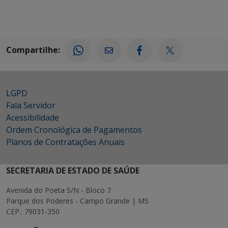
Compartilhe:
LGPD
Fala Servidor
Acessibilidade
Ordem Cronológica de Pagamentos
Planos de Contratações Anuais
SECRETARIA DE ESTADO DE SAÚDE
Avenida do Poeta S/N - Bloco 7
Parque dos Poderes - Campo Grande | MS
CEP.: 79031-350