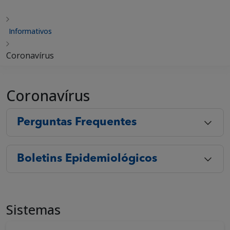
Informativos
Coronavírus
Coronavírus
Perguntas Frequentes
Boletins Epidemiológicos
Sistemas