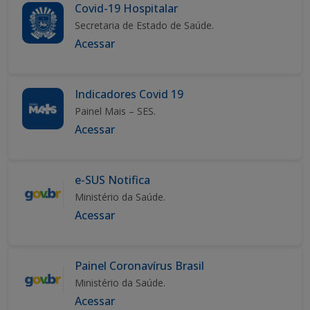
Covid-19 Hospitalar
Secretaria de Estado de Saúde.
Acessar
Indicadores Covid 19
Painel Mais – SES.
Acessar
e-SUS Notifica
Ministério da Saúde.
Acessar
Painel Coronavírus Brasil
Ministério da Saúde.
Acessar