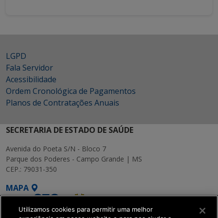
LGPD
Fala Servidor
Acessibilidade
Ordem Cronológica de Pagamentos
Planos de Contratações Anuais
SECRETARIA DE ESTADO DE SAÚDE
Avenida do Poeta S/N - Bloco 7
Parque dos Poderes - Campo Grande | MS
CEP.: 79031-350
MAPA
Utilizamos cookies para permitir uma melhor