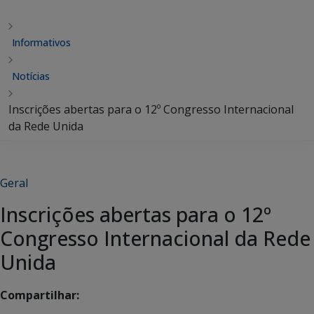
Informativos
Notícias
Inscrições abertas para o 12º Congresso Internacional
da Rede Unida
Geral
Inscrições abertas para o 12º
Congresso Internacional da Rede
Unida
Compartilhar: