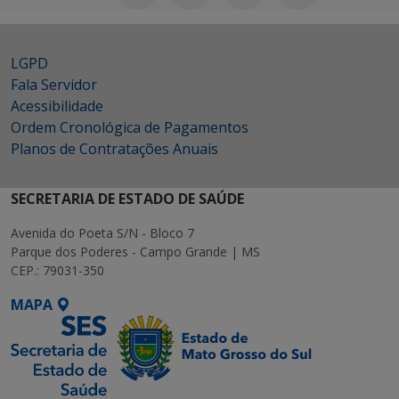
LGPD
Fala Servidor
Acessibilidade
Ordem Cronológica de Pagamentos
Planos de Contratações Anuais
SECRETARIA DE ESTADO DE SAÚDE
Avenida do Poeta S/N - Bloco 7
Parque dos Poderes - Campo Grande | MS
CEP.: 79031-350
MAPA