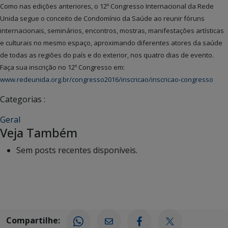
Como nas edições anteriores, o 12º Congresso Internacional da Rede
Unida segue o conceito de Condomínio da Saúde ao reunir fóruns
internacionais, seminários, encontros, mostras, manifestações artísticas
e culturais no mesmo espaço, aproximando diferentes atores da saúde
de todas as regiões do país e do exterior, nos quatro dias de evento.
Faça sua inscrição no 12º Congresso em:
www.redeunida.org.br/congresso2016/inscricao/inscricao-congresso
Categorias :
Geral
Veja Também
Sem posts recentes disponíveis.
Compartilhe: