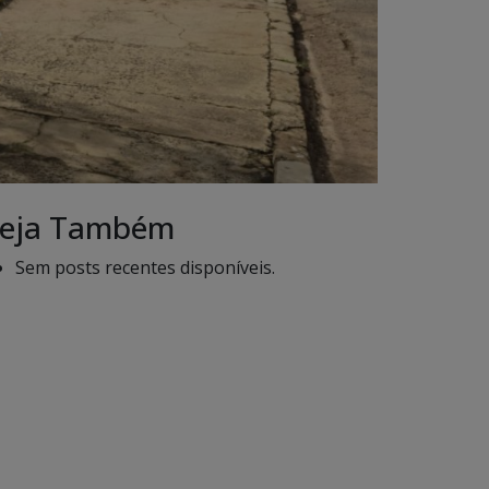
eja Também
Sem posts recentes disponíveis.