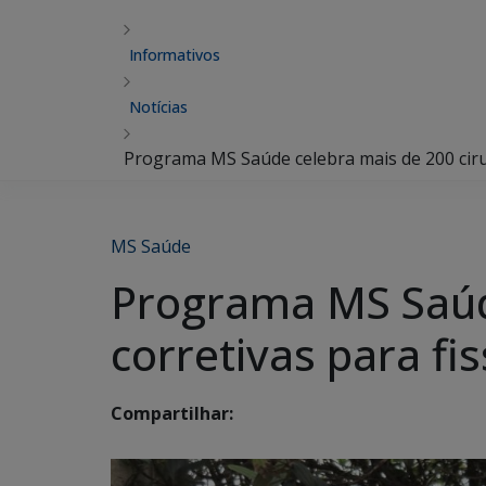
Informativos
Notícias
Programa MS Saúde celebra mais de 200 cirur
MS Saúde
Programa MS Saúde
corretivas para fi
Compartilhar: