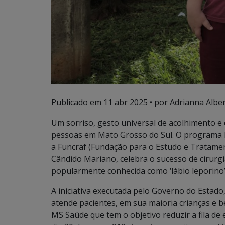
Publicado em
11 abr 2025
• por Adrianna Albert
Um sorriso, gesto universal de acolhimento e
pessoas em Mato Grosso do Sul. O programa 
a Funcraf (Fundação para o Estudo e Tratame
Cândido Mariano, celebra o sucesso de cirurgia
popularmente conhecida como ‘lábio leporino’
A iniciativa executada pelo Governo do Estado
atende pacientes, em sua maioria crianças e 
MS Saúde que tem o objetivo reduzir a fila de 