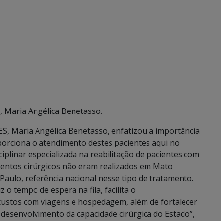
, Maria Angélica Benetasso.
ES, Maria Angélica Benetasso, enfatizou a importância
oporciona o atendimento destes pacientes aqui no
iplinar especializada na reabilitação de pacientes com
imentos cirúrgicos não eram realizados em Mato
aulo, referência nacional nesse tipo de tratamento.
o tempo de espera na fila, facilita o
ustos com viagens e hospedagem, além de fortalecer
 desenvolvimento da capacidade cirúrgica do Estado”,