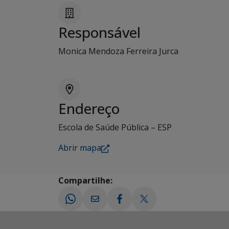
Responsável
Monica Mendoza Ferreira Jurca
Endereço
Escola de Saúde Pública – ESP
Abrir mapa
Compartilhe: