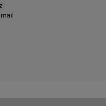
-mail