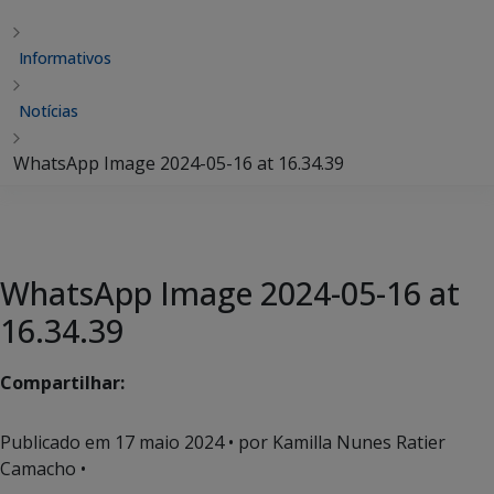
Informativos
Notícias
WhatsApp Image 2024-05-16 at 16.34.39
WhatsApp Image 2024-05-16 at
16.34.39
Compartilhar:
Publicado em
17 maio 2024
• por Kamilla Nunes Ratier
Camacho •