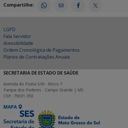
Compartilhe:
LGPD
Fala Servidor
Acessibilidade
Ordem Cronológica de Pagamentos
Planos de Contratações Anuais
SECRETARIA DE ESTADO DE SAÚDE
Avenida do Poeta S/N - Bloco 7
Parque dos Poderes - Campo Grande | MS
CEP.: 79031-350
MAPA