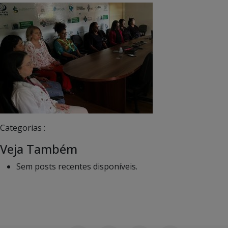
Categorias :
Veja Também
Sem posts recentes disponíveis.