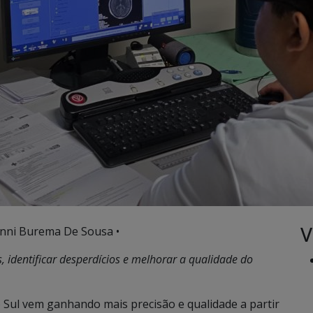
V
inni Burema De Sousa •
, identificar desperdícios e melhorar a qualidade do
Sul vem ganhando mais precisão e qualidade a partir