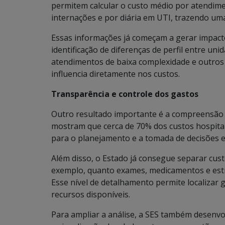
permitem calcular o custo médio por atendime
internações e por diária em UTI, trazendo um
Essas informações já começam a gerar impacto
identificação de diferenças de perfil entre u
atendimentos de baixa complexidade e outros
influencia diretamente nos custos.
Transparência e controle dos gastos
Outro resultado importante é a compreensão
mostram que cerca de 70% dos custos hospital
para o planejamento e a tomada de decisões e
Além disso, o Estado já consegue separar custo
exemplo, quanto exames, medicamentos e est
Esse nível de detalhamento permite localizar g
recursos disponíveis.
Para ampliar a análise, a SES também desenvolv