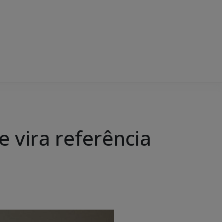
 vira referência