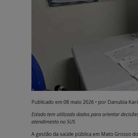
Publicado em
08 maio 2026
• por Danubia Kar
Estado tem utilizado dados para orientar decisões
atendimento no SUS
A gestão da saúde pública em Mato Grosso do 