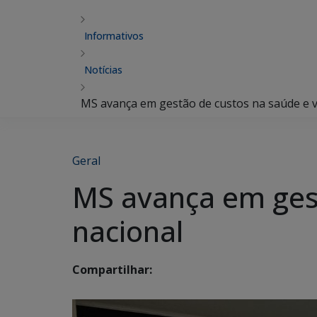
Informativos
Notícias
MS avança em gestão de custos na saúde e vi
Geral
MS avança em gest
nacional
Compartilhar: