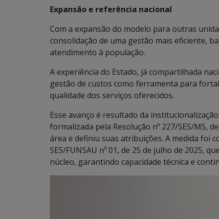
Expansão e referência nacional
Com a expansão do modelo para outras unidad
consolidação de uma gestão mais eficiente, b
atendimento à população.
A experiência do Estado, já compartilhada nac
gestão de custos como ferramenta para fortal
qualidade dos serviços oferecidos.
Esse avanço é resultado da institucionalizaç
formalizada pela Resolução nº 227/SES/MS, de 
área e definiu suas atribuições. A medida foi
SES/FUNSAU nº 01, de 25 de julho de 2025, qu
núcleo, garantindo capacidade técnica e conti