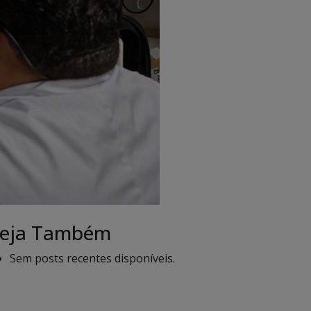
eja Também
Sem posts recentes disponíveis.