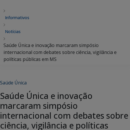
Informativos
Notícias
Saúde Única e inovação marcaram simpósio
internacional com debates sobre ciência, vigilância e
políticas públicas em MS
Saúde Única
Saúde Única e inovação
marcaram simpósio
internacional com debates sobre
ciência, vigilância e políticas