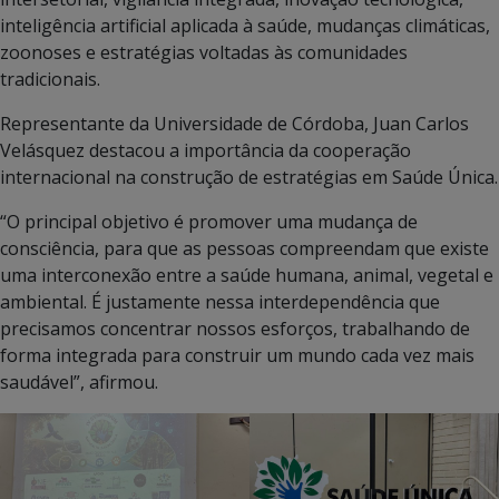
inteligência artificial aplicada à saúde, mudanças climáticas,
zoonoses e estratégias voltadas às comunidades
tradicionais.
Representante da Universidade de Córdoba, Juan Carlos
Velásquez destacou a importância da cooperação
internacional na construção de estratégias em Saúde Única.
“O principal objetivo é promover uma mudança de
consciência, para que as pessoas compreendam que existe
uma interconexão entre a saúde humana, animal, vegetal e
ambiental. É justamente nessa interdependência que
precisamos concentrar nossos esforços, trabalhando de
forma integrada para construir um mundo cada vez mais
saudável”, afirmou.