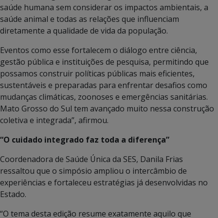
saúde humana sem considerar os impactos ambientais, a
saúde animal e todas as relações que influenciam
diretamente a qualidade de vida da população.
Eventos como esse fortalecem o diálogo entre ciência,
gestão pública e instituições de pesquisa, permitindo que
possamos construir políticas públicas mais eficientes,
sustentáveis e preparadas para enfrentar desafios como
mudanças climáticas, zoonoses e emergências sanitárias.
Mato Grosso do Sul tem avançado muito nessa construção
coletiva e integrada”, afirmou.
“O cuidado integrado faz toda a diferença”
Coordenadora de Saúde Única da SES, Danila Frias
ressaltou que o simpósio ampliou o intercâmbio de
experiências e fortaleceu estratégias já desenvolvidas no
Estado.
“O tema desta edição resume exatamente aquilo que