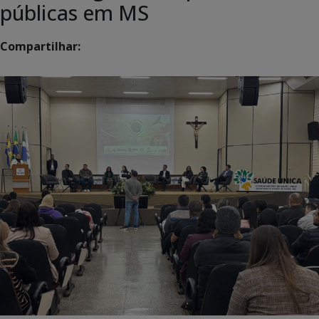
públicas em MS
Compartilhar: