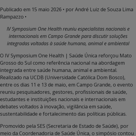
Publicado em
15 maio 2026
• por André Luiz de Souza Lima
Rampazzo •
IV Symposium One Health reuniu especialistas nacionais e
internacionais em Campo Grande para discutir soluções
integradas voltadas à saúde humana, animal e ambiental
O IV Symposium One Health | Saúde Única reforçou Mato
Grosso do Sul como referência nacional na abordagem
integrada entre saúde humana, animal e ambiental.
Realizado na UCDB (Universidade Católica Dom Bosco),
entre os dias 11 e 13 de maio, em Campo Grande, o evento
reuniu pesquisadores, gestores, profissionais de saúde,
estudantes e instituições nacionais e internacionais em
debates voltados à inovação, vigilância em saúde,
sustentabilidade e fortalecimento das políticas públicas.
Promovido pela SES (Secretaria de Estado de Saúde), por
meio da Coordenadoria de Saúde Única, o simpósio contou