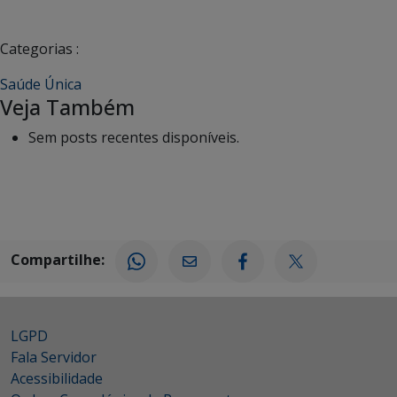
Categorias :
Saúde Única
Veja Também
Sem posts recentes disponíveis.
Compartilhe:
LGPD
Fala Servidor
Acessibilidade