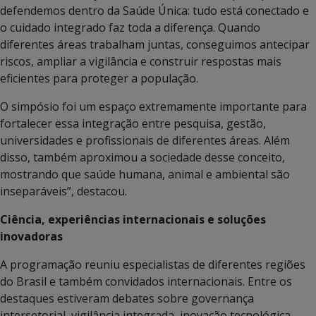
defendemos dentro da Saúde Única: tudo está conectado e
o cuidado integrado faz toda a diferença. Quando
diferentes áreas trabalham juntas, conseguimos antecipar
riscos, ampliar a vigilância e construir respostas mais
eficientes para proteger a população.
O simpósio foi um espaço extremamente importante para
fortalecer essa integração entre pesquisa, gestão,
universidades e profissionais de diferentes áreas. Além
disso, também aproximou a sociedade desse conceito,
mostrando que saúde humana, animal e ambiental são
inseparáveis”, destacou.
Ciência, experiências internacionais e soluções
inovadoras
A programação reuniu especialistas de diferentes regiões
do Brasil e também convidados internacionais. Entre os
destaques estiveram debates sobre governança
intersetorial, vigilância integrada, inovação tecnológica,