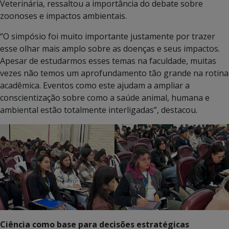
Veterinária, ressaltou a importância do debate sobre
zoonoses e impactos ambientais.
“O simpósio foi muito importante justamente por trazer
esse olhar mais amplo sobre as doenças e seus impactos.
Apesar de estudarmos esses temas na faculdade, muitas
vezes não temos um aprofundamento tão grande na rotina
acadêmica. Eventos como este ajudam a ampliar a
conscientização sobre como a saúde animal, humana e
ambiental estão totalmente interligadas”, destacou.
Ciência como base para decisões estratégicas