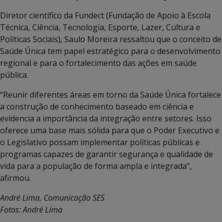
Diretor científico da Fundect (Fundação de Apoio à Escola
Técnica, Ciência, Tecnologia, Esporte, Lazer, Cultura e
Políticas Sociais), Saulo Moreira ressaltou que o conceito de
Saúde Única tem papel estratégico para o desenvolvimento
regional e para o fortalecimento das ações em saúde
pública.
“Reunir diferentes áreas em torno da Saúde Única fortalece
a construção de conhecimento baseado em ciência e
evidencia a importância da integração entre setores. Isso
oferece uma base mais sólida para que o Poder Executivo e
o Legislativo possam implementar políticas públicas e
programas capazes de garantir segurança e qualidade de
vida para a população de forma ampla e integrada”,
afirmou.
André Lima, Comunicação SES
Fotos: André Lima