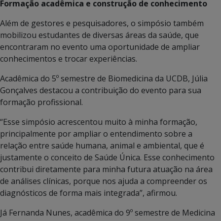
Formação acadêmica e construção de conhecimento
Além de gestores e pesquisadores, o simpósio também
mobilizou estudantes de diversas áreas da saúde, que
encontraram no evento uma oportunidade de ampliar
conhecimentos e trocar experiências.
Acadêmica do 5º semestre de Biomedicina da UCDB, Júlia
Gonçalves destacou a contribuição do evento para sua
formação profissional.
“Esse simpósio acrescentou muito à minha formação,
principalmente por ampliar o entendimento sobre a
relação entre saúde humana, animal e ambiental, que é
justamente o conceito de Saúde Única. Esse conhecimento
contribui diretamente para minha futura atuação na área
de análises clínicas, porque nos ajuda a compreender os
diagnósticos de forma mais integrada”, afirmou.
Já Fernanda Nunes, acadêmica do 9º semestre de Medicina