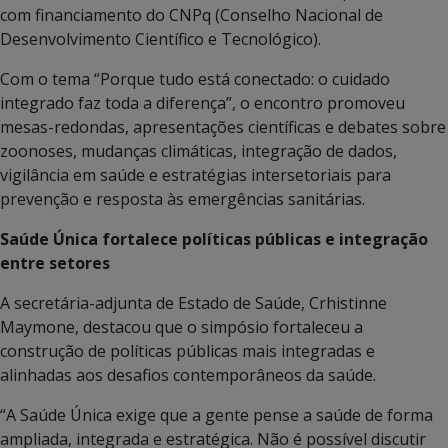
com financiamento do CNPq (Conselho Nacional de
Desenvolvimento Científico e Tecnológico).
Com o tema “Porque tudo está conectado: o cuidado
integrado faz toda a diferença”, o encontro promoveu
mesas-redondas, apresentações científicas e debates sobre
zoonoses, mudanças climáticas, integração de dados,
vigilância em saúde e estratégias intersetoriais para
prevenção e resposta às emergências sanitárias.
Saúde Única fortalece políticas públicas e integração
entre setores
A secretária-adjunta de Estado de Saúde, Crhistinne
Maymone, destacou que o simpósio fortaleceu a
construção de políticas públicas mais integradas e
alinhadas aos desafios contemporâneos da saúde.
“A Saúde Única exige que a gente pense a saúde de forma
ampliada, integrada e estratégica. Não é possível discutir