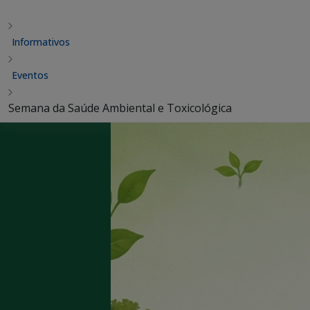
Informativos
Eventos
Semana da Saúde Ambiental e Toxicológica