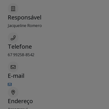
Responsável
Jacqueline Romero
Telefone
67 99258-8542
E-mail
Endereço