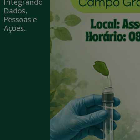
Integrando
Dados,
Pessoas e
Ações.