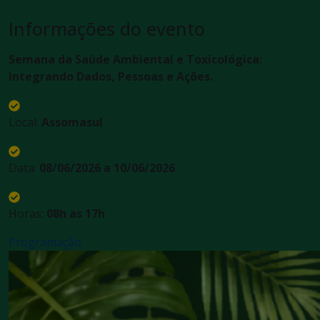
Informações do evento
Semana da Saúde Ambiental e Toxicológica:
Integrando Dados, Pessoas e Ações.
Local:
Assomasul
Data:
08/06/2026 a 10/06/2026
Horas:
08h as 17h
Programação