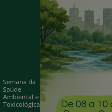
Semana da
Saúde
Ambiental e
Toxicológica