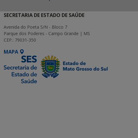
SECRETARIA DE ESTADO DE SAÚDE
Avenida do Poeta S/N - Bloco 7
Parque dos Poderes - Campo Grande | MS
CEP.: 79031-350
MAPA
SETDIG | Secretaria-
Executiva de
Transformação Digital