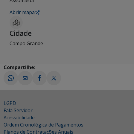
Assomasul
Abrir mapa
Cidade
Campo Grande
Compartilhe:
LGPD
Fala Servidor
Acessibilidade
Ordem Cronológica de Pagamentos
Planos de Contratações Anuais