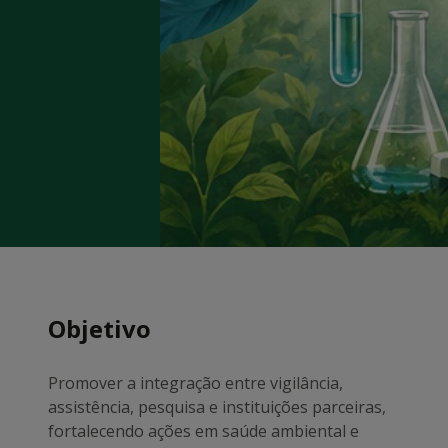
Objetivo
Promover a integração entre vigilância,
assistência, pesquisa e instituições parceiras,
fortalecendo ações em saúde ambiental e