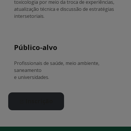
toxicologia por meio da troca de experiências,
atualização técnica e discussão de estratégias
intersetoriais.
Público-alvo
Profissionais de saúde, meio ambiente,
saneamento
e universidades.
Inscrição