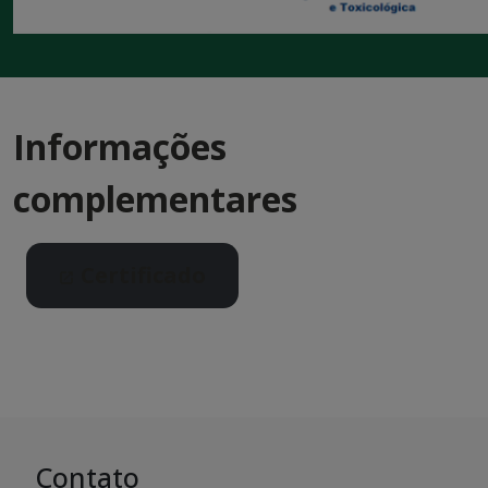
Informações
complementares
Certificado
Contato