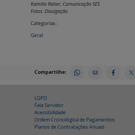
Kamilla Ratier, Comunicação SES
Fotos: Divulgação
Categorias :
Geral
Compartilhe:
LGPD
Fala Servidor
Acessibilidade
Ordem Cronológica de Pagamentos
Planos de Contratações Anuais