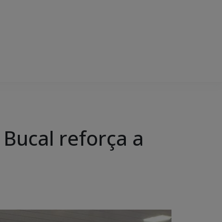
Bucal reforça a