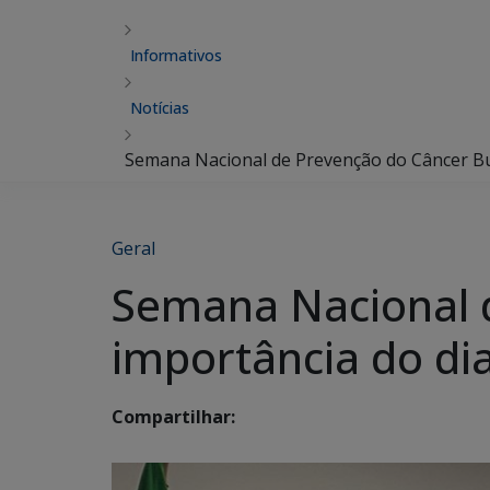
Informativos
Notícias
Semana Nacional de Prevenção do Câncer Buc
Geral
Semana Nacional d
importância do di
Compartilhar: