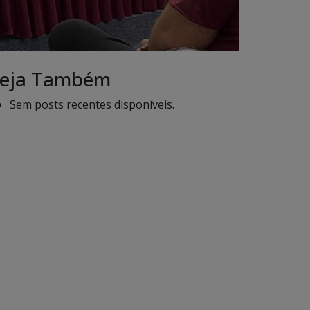
eja Também
Sem posts recentes disponíveis.