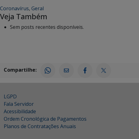
Coronavírus
,
Geral
Veja Também
Sem posts recentes disponíveis.
Compartilhe:
LGPD
Fala Servidor
Acessibilidade
Ordem Cronológica de Pagamentos
Planos de Contratações Anuais