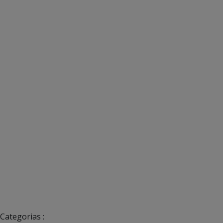
Categorias :