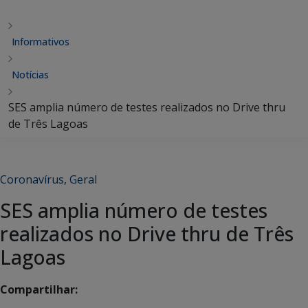
Informativos
Notícias
SES amplia número de testes realizados no Drive thru
de Três Lagoas
Coronavírus
,
Geral
SES amplia número de testes
realizados no Drive thru de Três
Lagoas
Compartilhar: