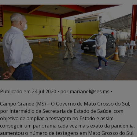
Publicado em
24 jul 2020
• por marianel@ses.ms •
Campo Grande (MS) – O Governo de Mato Grosso do Sul,
por intermédio da Secretaria de Estado de Saúde, com
objetivo de ampliar a testagem no Estado e assim
conseguir um panorama cada vez mais exato da pandemia,
aumentou o número de testagens em Mato Grosso do Sul.