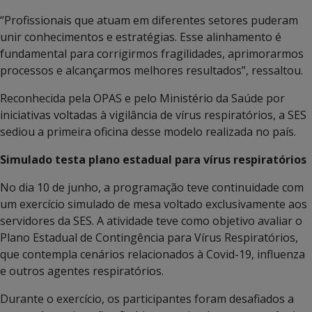
“Profissionais que atuam em diferentes setores puderam
unir conhecimentos e estratégias. Esse alinhamento é
fundamental para corrigirmos fragilidades, aprimorarmos
processos e alcançarmos melhores resultados”, ressaltou.
Reconhecida pela OPAS e pelo Ministério da Saúde por
iniciativas voltadas à vigilância de vírus respiratórios, a SES
sediou a primeira oficina desse modelo realizada no país.
Simulado testa plano estadual para vírus respiratórios
No dia 10 de junho, a programação teve continuidade com
um exercício simulado de mesa voltado exclusivamente aos
servidores da SES. A atividade teve como objetivo avaliar o
Plano Estadual de Contingência para Vírus Respiratórios,
que contempla cenários relacionados à Covid-19, influenza
e outros agentes respiratórios.
Durante o exercício, os participantes foram desafiados a