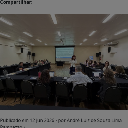
Compartilhar:
Publicado em
12 jun 2026
• por André Luiz de Souza Lima
Rampazzo •