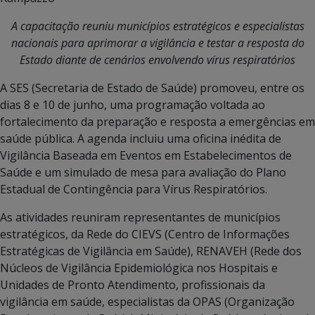
A capacitação reuniu municípios estratégicos e especialistas
nacionais para aprimorar a vigilância e testar a resposta do
Estado diante de cenários envolvendo vírus respiratórios
A SES (Secretaria de Estado de Saúde) promoveu, entre os
dias 8 e 10 de junho, uma programação voltada ao
fortalecimento da preparação e resposta a emergências em
saúde pública. A agenda incluiu uma oficina inédita de
Vigilância Baseada em Eventos em Estabelecimentos de
Saúde e um simulado de mesa para avaliação do Plano
Estadual de Contingência para Vírus Respiratórios.
As atividades reuniram representantes de municípios
estratégicos, da Rede do CIEVS (Centro de Informações
Estratégicas de Vigilância em Saúde), RENAVEH (Rede dos
Núcleos de Vigilância Epidemiológica nos Hospitais e
Unidades de Pronto Atendimento, profissionais da
vigilância em saúde, especialistas da OPAS (Organização