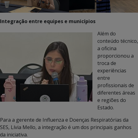
Integração entre equipes e municípios
Além do
conteúdo técnico,
a oficina
proporcionou a
troca de
experiências
entre
profissionais de
diferentes áreas
e regiões do
Estado.
Para a gerente de Influenza e Doenças Respiratórias da
SES, Lívia Mello, a integração é um dos principais ganhos
da iniciativa.