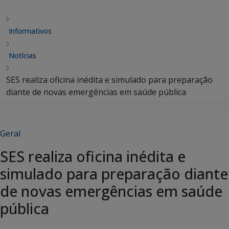
Informativos
Notícias
SES realiza oficina inédita e simulado para preparação
diante de novas emergências em saúde pública
Geral
SES realiza oficina inédita e
simulado para preparação diante
de novas emergências em saúde
pública