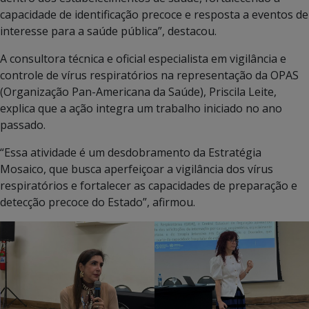
capacidade de identificação precoce e resposta a eventos de
interesse para a saúde pública”, destacou.
A consultora técnica e oficial especialista em vigilância e
controle de vírus respiratórios na representação da OPAS
(Organização Pan-Americana da Saúde), Priscila Leite,
explica que a ação integra um trabalho iniciado no ano
passado.
“Essa atividade é um desdobramento da Estratégia
Mosaico, que busca aperfeiçoar a vigilância dos vírus
respiratórios e fortalecer as capacidades de preparação e
detecção precoce do Estado”, afirmou.