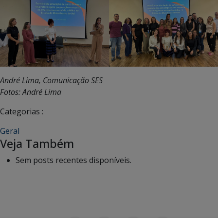
André Lima, Comunicação SES
Fotos: André Lima
Categorias :
Geral
Veja Também
Sem posts recentes disponíveis.