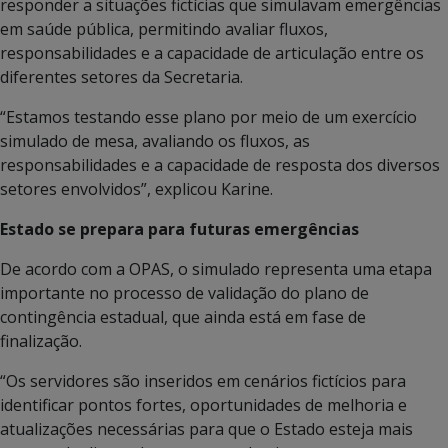
responder a situações fictícias que simulavam emergências
em saúde pública, permitindo avaliar fluxos,
responsabilidades e a capacidade de articulação entre os
diferentes setores da Secretaria.
“Estamos testando esse plano por meio de um exercício
simulado de mesa, avaliando os fluxos, as
responsabilidades e a capacidade de resposta dos diversos
setores envolvidos”, explicou Karine.
Estado se prepara para futuras emergências
De acordo com a OPAS, o simulado representa uma etapa
importante no processo de validação do plano de
contingência estadual, que ainda está em fase de
finalização.
“Os servidores são inseridos em cenários fictícios para
identificar pontos fortes, oportunidades de melhoria e
atualizações necessárias para que o Estado esteja mais