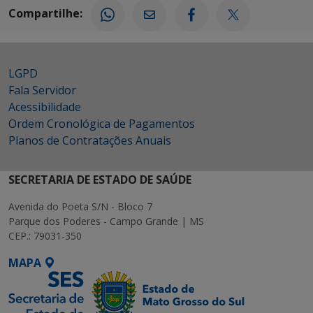
Compartilhe:
LGPD
Fala Servidor
Acessibilidade
Ordem Cronológica de Pagamentos
Planos de Contratações Anuais
SECRETARIA DE ESTADO DE SAÚDE
Avenida do Poeta S/N - Bloco 7
Parque dos Poderes - Campo Grande | MS
CEP.: 79031-350
MAPA