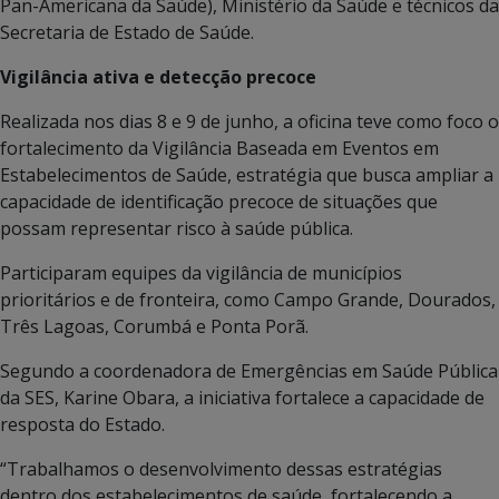
Pan-Americana da Saúde), Ministério da Saúde e técnicos da
Secretaria de Estado de Saúde.
Vigilância ativa e detecção precoce
Realizada nos dias 8 e 9 de junho, a oficina teve como foco o
fortalecimento da Vigilância Baseada em Eventos em
Estabelecimentos de Saúde, estratégia que busca ampliar a
capacidade de identificação precoce de situações que
possam representar risco à saúde pública.
Participaram equipes da vigilância de municípios
prioritários e de fronteira, como Campo Grande, Dourados,
Três Lagoas, Corumbá e Ponta Porã.
Segundo a coordenadora de Emergências em Saúde Pública
da SES, Karine Obara, a iniciativa fortalece a capacidade de
resposta do Estado.
“Trabalhamos o desenvolvimento dessas estratégias
dentro dos estabelecimentos de saúde, fortalecendo a