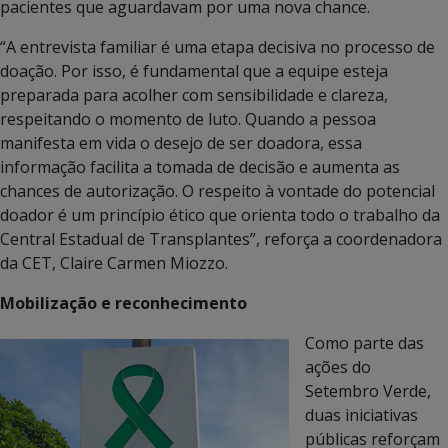
pacientes que aguardavam por uma nova chance.
“A entrevista familiar é uma etapa decisiva no processo de
doação. Por isso, é fundamental que a equipe esteja
preparada para acolher com sensibilidade e clareza,
respeitando o momento de luto. Quando a pessoa
manifesta em vida o desejo de ser doadora, essa
informação facilita a tomada de decisão e aumenta as
chances de autorização. O respeito à vontade do potencial
doador é um princípio ético que orienta todo o trabalho da
Central Estadual de Transplantes”, reforça a coordenadora
da CET, Claire Carmen Miozzo.
Mobilização e reconhecimento
Como parte das
ações do
Setembro Verde,
duas iniciativas
públicas reforçam