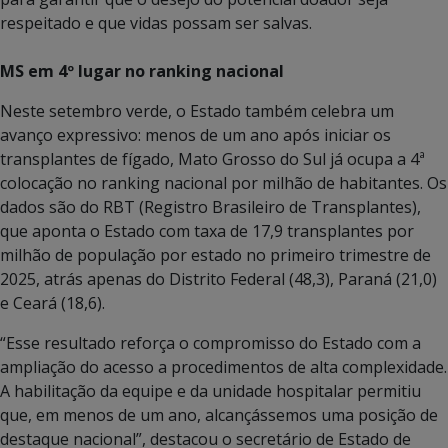
respeitado e que vidas possam ser salvas.
MS em 4º lugar no ranking nacional
Neste setembro verde, o Estado também celebra um
avanço expressivo: menos de um ano após iniciar os
transplantes de fígado, Mato Grosso do Sul já ocupa a 4ª
colocação no ranking nacional por milhão de habitantes. Os
dados são do RBT (Registro Brasileiro de Transplantes),
que aponta o Estado com taxa de 17,9 transplantes por
milhão de população por estado no primeiro trimestre de
2025, atrás apenas do Distrito Federal (48,3), Paraná (21,0)
e Ceará (18,6).
“Esse resultado reforça o compromisso do Estado com a
ampliação do acesso a procedimentos de alta complexidade.
A habilitação da equipe e da unidade hospitalar permitiu
que, em menos de um ano, alcançássemos uma posição de
destaque nacional”, destacou o secretário de Estado de