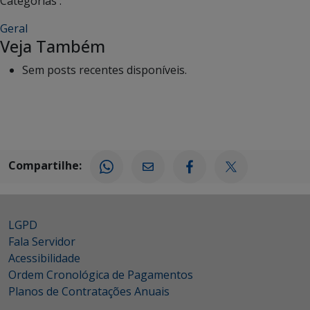
Categorias :
Geral
Veja Também
Sem posts recentes disponíveis.
Compartilhe:
LGPD
Fala Servidor
Acessibilidade
Ordem Cronológica de Pagamentos
Planos de Contratações Anuais