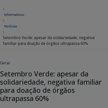
Informativos
Notícias
Setembro Verde: apesar da solidariedade, negativa
familiar para doação de órgãos ultrapassa 60%
Geral
Setembro Verde: apesar da
solidariedade, negativa familiar
para doação de órgãos
ultrapassa 60%