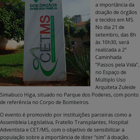
a importância da
doação de órgãos
e tecidos em MS.
No dia 21 de
setembro, das 8h
às 10h30, será
realizada a 2ª
Caminhada
“Passos pela Vida”,
no Espaço de
Múltiplo Uso
Arquiteta Zuleide
Simabuco Higa, situado no Parque dos Poderes, com ponto
de referência no Corpo de Bombeiros.
O evento é promovido por instituições parceiras como a
Assembleia Legislativa, Fratello Transplantes, Hospital
Adventista e CET/MS, com o objetivo de sensibilizar a
população sobre a importância de dizer “sim” à doação.