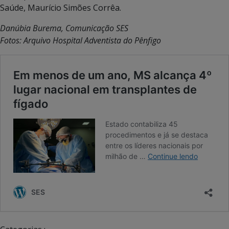
Saúde, Maurício Simões Corrêa.
Danúbia Burema, Comunicação SES
Fotos: Arquivo Hospital Adventista do Pênfigo