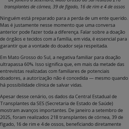
transplantes de córnea, 39 de fígado, 16 de rim e 4 de ossos
Ninguém está preparado para a perda de um ente querido.
Mas é justamente nesse momento que uma conversa
anterior pode fazer toda a diferença. Falar sobre a doação
de órgãos e tecidos com a família, em vida, é essencial para
garantir que a vontade do doador seja respeitada.
Em Mato Grosso do Sul, a negativa familiar para doação
ultrapassa 60%. Isso significa que, em mais da metade das
entrevistas realizadas com familiares de potenciais
doadores, a autorização não é concedida — mesmo quando
há possibilidade clínica de salvar vidas.
Apesar desse cenário, os dados da Central Estadual de
Transplantes da SES (Secretaria de Estado de Saúde)
mostram avanços importantes. De janeiro a setembro de
2025, foram realizados 218 transplantes de córnea, 39 de
fígado, 16 de rim e 4 de ossos, beneficiando diretamente