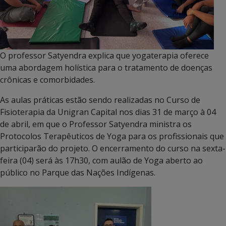
O professor Satyendra explica que yogaterapia oferece
uma abordagem holística para o tratamento de doenças
crônicas e comorbidades.
As aulas práticas estão sendo realizadas no Curso de
Fisioterapia da Unigran Capital nos dias 31 de março à 04
de abril, em que o Professor Satyendra ministra os
Protocolos Terapêuticos de Yoga para os profissionais que
participarão do projeto. O encerramento do curso na sexta-
feira (04) será às 17h30, com aulão de Yoga aberto ao
público no Parque das Nações Indígenas.