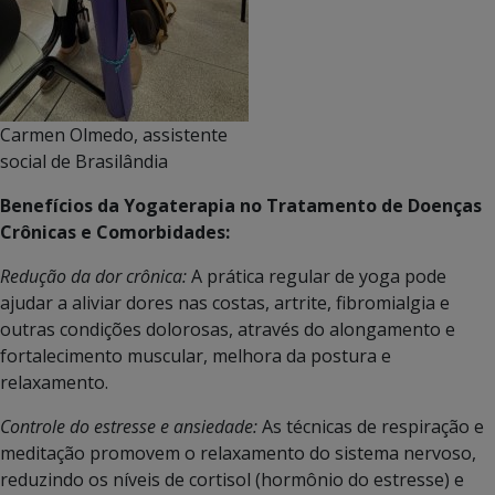
Carmen Olmedo, assistente
social de Brasilândia
Benefícios da Yogaterapia no Tratamento de Doenças
Crônicas e Comorbidades:
Redução da dor crônica:
A prática regular de yoga pode
ajudar a aliviar dores nas costas, artrite, fibromialgia e
outras condições dolorosas, através do alongamento e
fortalecimento muscular, melhora da postura e
relaxamento.
Controle do estresse e ansiedade:
As técnicas de respiração e
meditação promovem o relaxamento do sistema nervoso,
reduzindo os níveis de cortisol (hormônio do estresse) e