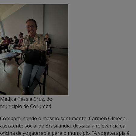
Médica Tássia Cruz, do
município de Corumbá
Compartilhando o mesmo sentimento, Carmen Olmedo,
assistente social de Brasilândia, destaca a relevância da
oficina de yogaterapia para o município. “A yogaterapia é