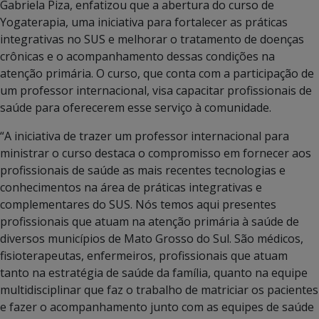
Gabriela Piza, enfatizou que a abertura do curso de
Yogaterapia, uma iniciativa para fortalecer as práticas
integrativas no SUS e melhorar o tratamento de doenças
crônicas e o acompanhamento dessas condições na
atenção primária. O curso, que conta com a participação de
um professor internacional, visa capacitar profissionais de
saúde para oferecerem esse serviço à comunidade.
“A iniciativa de trazer um professor internacional para
ministrar o curso destaca o compromisso em fornecer aos
profissionais de saúde as mais recentes tecnologias e
conhecimentos na área de práticas integrativas e
complementares do SUS. Nós temos aqui presentes
profissionais que atuam na atenção primária à saúde de
diversos municípios de Mato Grosso do Sul. São médicos,
fisioterapeutas, enfermeiros, profissionais que atuam
tanto na estratégia de saúde da família, quanto na equipe
multidisciplinar que faz o trabalho de matriciar os pacientes
e fazer o acompanhamento junto com as equipes de saúde