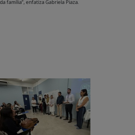
da família”, enfatiza Gabriela Piaza.