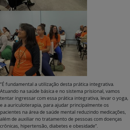
“É fundamental a utilização desta prática integrativa.
Atuando na saúde básica e no sistema prisional, vamos
tentar ingressar com essa prática integrativa, levar o yoga,
e a auriculoterapia, para ajudar principalmente os
pacientes na área de saúde mental reduzindo medicações,
além de auxiliar no tratamento de pessoas com doenças
crônicas, hipertensão, diabetes e obesidade”.