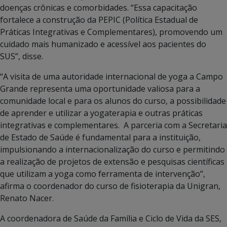
doenças crônicas e comorbidades. “Essa capacitação
fortalece a construção da PEPIC (Política Estadual de
Práticas Integrativas e Complementares), promovendo um
cuidado mais humanizado e acessível aos pacientes do
SUS”, disse.
“A visita de uma autoridade internacional de yoga a Campo
Grande representa uma oportunidade valiosa para a
comunidade local e para os alunos do curso, a possibilidade
de aprender e utilizar a yogaterapia e outras práticas
integrativas e complementares. A parceria com a Secretaria
de Estado de Saúde é fundamental para a instituição,
impulsionando a internacionalização do curso e permitindo
a realização de projetos de extensão e pesquisas científicas
que utilizam a yoga como ferramenta de intervenção”,
afirma o coordenador do curso de fisioterapia da Unigran,
Renato Nacer.
A coordenadora de Saúde da Família e Ciclo de Vida da SES,