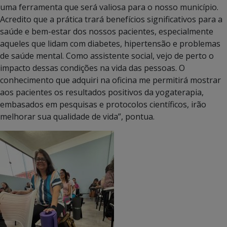
uma ferramenta que será valiosa para o nosso município.
Acredito que a prática trará benefícios significativos para a
saúde e bem-estar dos nossos pacientes, especialmente
aqueles que lidam com diabetes, hipertensão e problemas
de saúde mental. Como assistente social, vejo de perto o
impacto dessas condições na vida das pessoas. O
conhecimento que adquiri na oficina me permitirá mostrar
aos pacientes os resultados positivos da yogaterapia,
embasados em pesquisas e protocolos científicos, irão
melhorar sua qualidade de vida”, pontua.