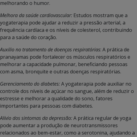
melhorando o humor.
Melhora da saúde cardiovascular:
Estudos mostram que a
yogaterapia pode ajudar a reduzir a pressão arterial, a
frequência cardíaca e os níveis de colesterol, contribuindo
para a saúde do coração.
Auxílio no tratamento de doenças respiratórias
: A prática de
pranayamas pode fortalecer os músculos respiratórios e
melhorar a capacidade pulmonar, beneficiando pessoas
com asma, bronquite e outras doenças respiratórias.
Gerenciamento do diabetes:
A yogaterapia pode auxiliar no
controle dos níveis de açúcar no sangue, além de reduzir o
estresse e melhorar a qualidade do sono, fatores
importantes para pessoas com diabetes.
Alívio dos sintomas da depressão:
A prática regular de yoga
pode aumentar a produção de neurotransmissores
relacionados ao bem-estar, como a serotonina, ajudando a