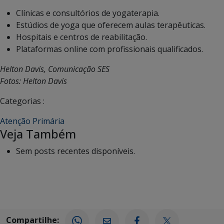
Clínicas e consultórios de yogaterapia.
Estúdios de yoga que oferecem aulas terapêuticas.
Hospitais e centros de reabilitação.
Plataformas online com profissionais qualificados.
Helton Davis, Comunicação SES
Fotos: Helton Davis
Categorias :
Atenção Primária
Veja Também
Sem posts recentes disponíveis.
Compartilhe: