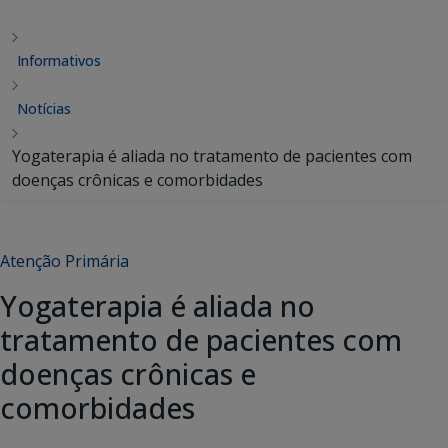
Informativos
Notícias
Yogaterapia é aliada no tratamento de pacientes com
doenças crônicas e comorbidades
Atenção Primária
Yogaterapia é aliada no
tratamento de pacientes com
doenças crônicas e
comorbidades