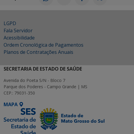
LGPD
Fala Servidor
Acessibilidade
Ordem Cronológica de Pagamentos
Planos de Contratações Anuais
SECRETARIA DE ESTADO DE SAÚDE
Avenida do Poeta S/N - Bloco 7
Parque dos Poderes - Campo Grande | MS
CEP.: 79031-350
MAPA