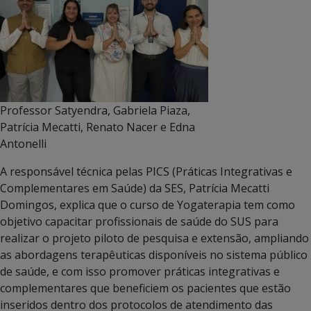
Professor Satyendra, Gabriela Piaza,
Patrícia Mecatti, Renato Nacer e Edna
Antonelli
A responsável técnica pelas PICS (Práticas Integrativas e
Complementares em Saúde) da SES, Patrícia Mecatti
Domingos, explica que o curso de Yogaterapia tem como
objetivo capacitar profissionais de saúde do SUS para
realizar o projeto piloto de pesquisa e extensão, ampliando
as abordagens terapêuticas disponíveis no sistema público
de saúde, e com isso promover práticas integrativas e
complementares que beneficiem os pacientes que estão
inseridos dentro dos protocolos de atendimento das