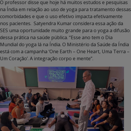
O professor disse que hoje há muitos estudos e pesquisas
na Índia em relação ao uso de yoga para tratamento dessas
comorbidades e que o uso efetivo impacta efetivamente
nos pacientes. Satyendra Kumar considera essa ação da
SES uma oportunidade muito grande para o yoga a difusão
dessa prática na saúde pública. “Esse ano tem o Dia
Mundial do yoga lá na Índia. O Ministério da Saúde da Índia
está com a campanha ‘One Earth – One Heart, Uma Terra –
Um Coração’. A integração corpo e mente”.