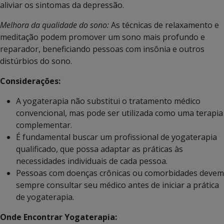
aliviar os sintomas da depressão.
Melhora da qualidade do sono:
As técnicas de relaxamento e
meditação podem promover um sono mais profundo e
reparador, beneficiando pessoas com insônia e outros
distúrbios do sono.
Considerações:
A yogaterapia não substitui o tratamento médico
convencional, mas pode ser utilizada como uma terapia
complementar.
É fundamental buscar um profissional de yogaterapia
qualificado, que possa adaptar as práticas às
necessidades individuais de cada pessoa.
Pessoas com doenças crônicas ou comorbidades devem
sempre consultar seu médico antes de iniciar a prática
de yogaterapia.
Onde Encontrar Yogaterapia: