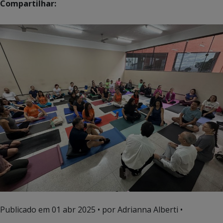
Compartilhar:
Publicado em
01 abr 2025
• por Adrianna Alberti •