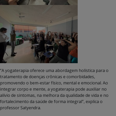
“A yogaterapia oferece uma abordagem holística para o
tratamento de doenças crônicas e comorbidades,
promovendo o bem-estar físico, mental e emocional. Ao
integrar corpo e mente, a yogaterapia pode auxiliar no
alívio de sintomas, na melhora da qualidade de vida e no
fortalecimento da saúde de forma integral”, explica o
professor Satyendra.