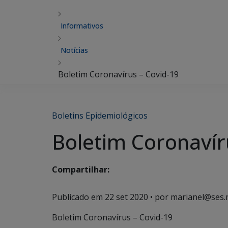
Informativos
Notícias
Boletim Coronavírus – Covid-19
Boletins Epidemiológicos
Boletim Coronavír
Compartilhar:
Publicado em
22 set 2020
• por marianel@ses.
Boletim Coronavírus – Covid-19