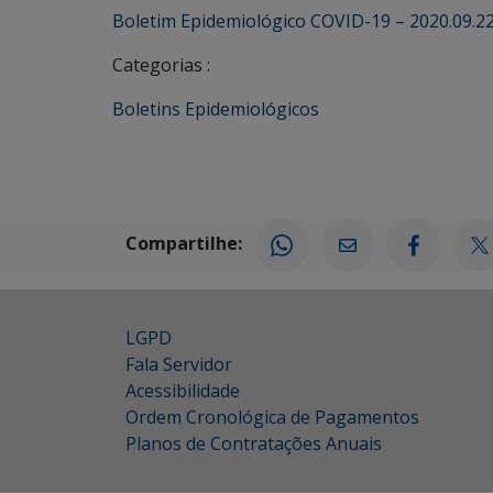
Boletim Epidemiológico COVID-19 – 2020.09.2
Categorias :
Boletins Epidemiológicos
Compartilhe:
LGPD
Fala Servidor
Acessibilidade
Ordem Cronológica de Pagamentos
Planos de Contratações Anuais