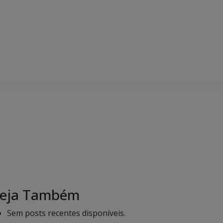
eja Também
Sem posts recentes disponíveis.