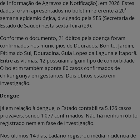
de Informação de Agravos de Notificação), em 2026. Estes
dados foram apresentados no boletim referente à 20ª
semana epidemiológica, divulgado pela SES (Secretaria de
Estado de Saúde) nesta sexta-feira (29).
Conforme o documento, 21 óbitos pela doença foram
confirmados nos municípios de Dourados, Bonito, Jardim,
Fátima do Sul, Douradina, Guia Lopes da Laguna e Itaporã.
Entre as vítimas, 12 possuíam algum tipo de comorbidade.
O boletim também aponta 80 casos confirmados de
chikungunya em gestantes. Dois óbitos estão em
investigação.
Dengue
Já em relação à dengue, o Estado contabiliza 5.126 casos
prováveis, sendo 1.077 confirmados. Não há nenhum óbito
registrado nem em fase de investigação.
Nos últimos 14 dias, Ladário registrou média incidência de