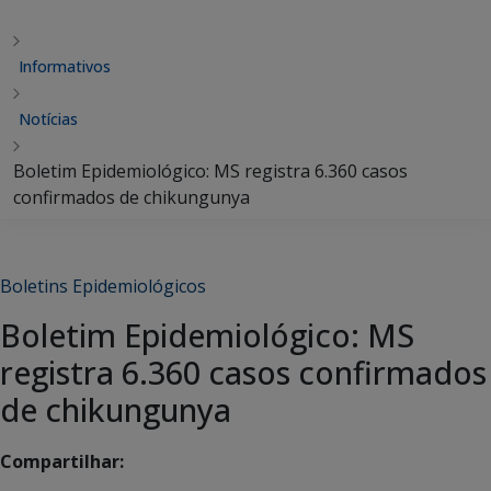
Informativos
Notícias
Boletim Epidemiológico: MS registra 6.360 casos
confirmados de chikungunya
Boletins Epidemiológicos
Boletim Epidemiológico: MS
registra 6.360 casos confirmados
de chikungunya
Compartilhar: