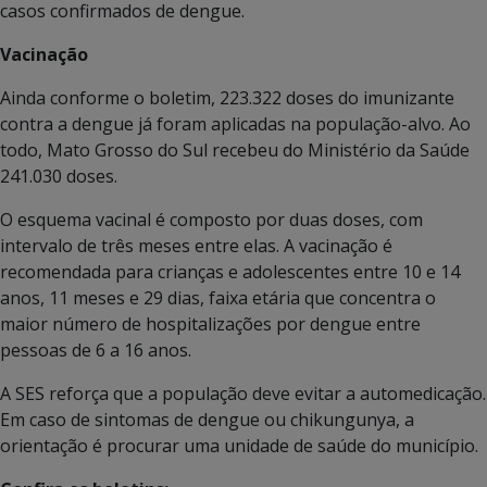
casos confirmados de dengue.
Vacinação
Ainda conforme o boletim, 223.322 doses do imunizante
contra a dengue já foram aplicadas na população-alvo. Ao
todo, Mato Grosso do Sul recebeu do Ministério da Saúde
241.030 doses.
O esquema vacinal é composto por duas doses, com
intervalo de três meses entre elas. A vacinação é
recomendada para crianças e adolescentes entre 10 e 14
anos, 11 meses e 29 dias, faixa etária que concentra o
maior número de hospitalizações por dengue entre
pessoas de 6 a 16 anos.
A SES reforça que a população deve evitar a automedicação.
Em caso de sintomas de dengue ou chikungunya, a
orientação é procurar uma unidade de saúde do município.