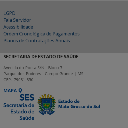
LGPD
Fala Servidor
Acessibilidade
Ordem Cronológica de Pagamentos
Planos de Contratações Anuais
SECRETARIA DE ESTADO DE SAÚDE
Avenida do Poeta S/N - Bloco 7
Parque dos Poderes - Campo Grande | MS
CEP.: 79031-350
MAPA
SETDIG | Secretaria-