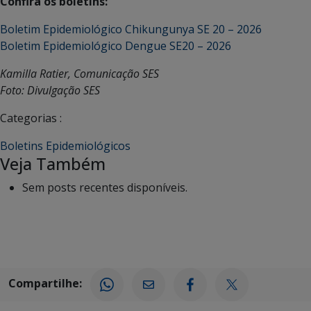
Confira os boletins:
Boletim Epidemiológico Chikungunya SE 20 – 2026
Boletim Epidemiológico Dengue SE20 – 2026
Kamilla Ratier, Comunicação SES
Foto: Divulgação SES
Categorias :
Boletins Epidemiológicos
Veja Também
Sem posts recentes disponíveis.
Compartilhe: