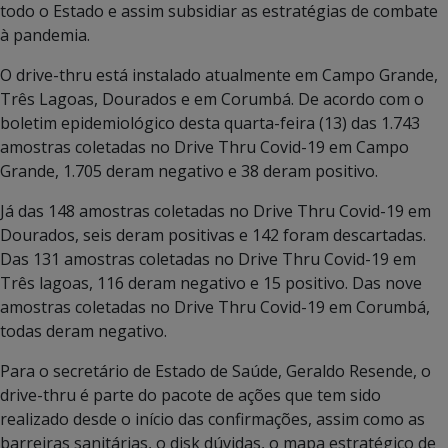
todo o Estado e assim subsidiar as estratégias de combate
à pandemia.
O drive-thru está instalado atualmente em Campo Grande,
Três Lagoas, Dourados e em Corumbá. De acordo com o
boletim epidemiológico desta quarta-feira (13) das 1.743
amostras coletadas no Drive Thru Covid-19 em Campo
Grande, 1.705 deram negativo e 38 deram positivo.
Já das 148 amostras coletadas no Drive Thru Covid-19 em
Dourados, seis deram positivas e 142 foram descartadas.
Das 131 amostras coletadas no Drive Thru Covid-19 em
Três lagoas, 116 deram negativo e 15 positivo. Das nove
amostras coletadas no Drive Thru Covid-19 em Corumbá,
todas deram negativo.
Para o secretário de Estado de Saúde, Geraldo Resende, o
drive-thru é parte do pacote de ações que tem sido
realizado desde o início das confirmações, assim como as
barreiras sanitárias, o disk dúvidas, o mapa estratégico de