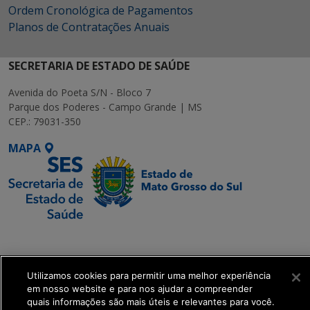
Ordem Cronológica de Pagamentos
Planos de Contratações Anuais
SECRETARIA DE ESTADO DE SAÚDE
Avenida do Poeta S/N - Bloco 7
Parque dos Poderes - Campo Grande | MS
CEP.: 79031-350
MAPA
SETDIG | Secretaria-
Executiva de
Transformação Digital
Utilizamos cookies para permitir uma melhor experiência
em nosso website e para nos ajudar a compreender
quais informações são mais úteis e relevantes para você.
get_footer();