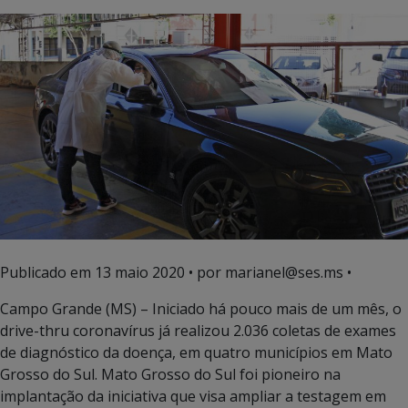
Publicado em
13 maio 2020
• por marianel@ses.ms •
Campo Grande (MS) – Iniciado há pouco mais de um mês, o
drive-thru coronavírus já realizou 2.036 coletas de exames
de diagnóstico da doença, em quatro municípios em Mato
Grosso do Sul. Mato Grosso do Sul foi pioneiro na
implantação da iniciativa que visa ampliar a testagem em