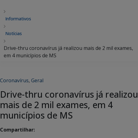
Informativos
Notícias
Drive-thru coronavírus já realizou mais de 2 mil exames,
em 4 municípios de MS
Coronavírus
,
Geral
Drive-thru coronavírus já realizou
mais de 2 mil exames, em 4
municípios de MS
Compartilhar: