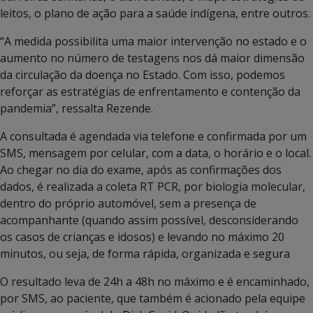
leitos, o plano de ação para a saúde indígena, entre outros.
“A medida possibilita uma maior intervenção no estado e o
aumento no número de testagens nos dá maior dimensão
da circulação da doença no Estado. Com isso, podemos
reforçar as estratégias de enfrentamento e contenção da
pandemia”, ressalta Rezende.
A consultada é agendada via telefone e confirmada por um
SMS, mensagem por celular, com a data, o horário e o local.
Ao chegar no dia do exame, após as confirmações dos
dados, é realizada a coleta RT PCR, por biologia molecular,
dentro do próprio automóvel, sem a presença de
acompanhante (quando assim possível, desconsiderando
os casos de crianças e idosos) e levando no máximo 20
minutos, ou seja, de forma rápida, organizada e segura
O resultado leva de 24h a 48h no máximo e é encaminhado,
por SMS, ao paciente, que também é acionado pela equipe