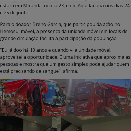
estará em Miranda, no dia 23, e em Aquidauana nos dias 24
e 25 de junho.
Para o doador Breno Garcia, que participou da ação no
Hemosul móvel, a presença da unidade móvel em locais de
grande circulação facilita a participação da população.
“Eu já doo há 10 anos e quando vi a unidade móvel,
aproveitei a oportunidade. É uma iniciativa que aproxima as
pessoas e mostra que um gesto simples pode ajudar quem
está precisando de sangue”, afirma.