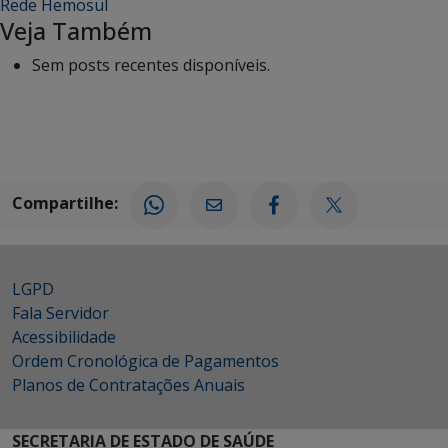
Rede Hemosul
Veja Também
Sem posts recentes disponíveis.
Compartilhe:
LGPD
Fala Servidor
Acessibilidade
Ordem Cronológica de Pagamentos
Planos de Contratações Anuais
SECRETARIA DE ESTADO DE SAÚDE