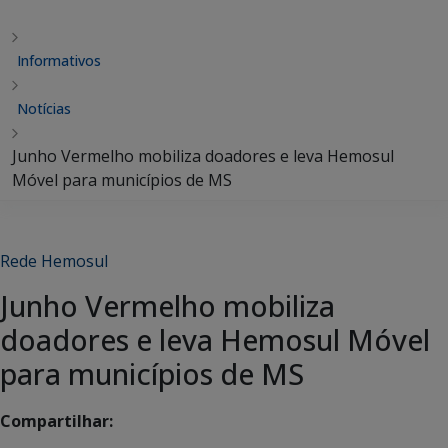
Informativos
Notícias
Junho Vermelho mobiliza doadores e leva Hemosul
Móvel para municípios de MS
Rede Hemosul
Junho Vermelho mobiliza
doadores e leva Hemosul Móvel
para municípios de MS
Compartilhar: