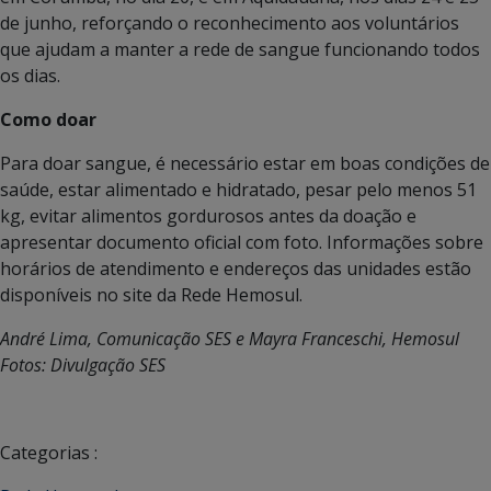
de junho, reforçando o reconhecimento aos voluntários
que ajudam a manter a rede de sangue funcionando todos
os dias.
Como doar
Para doar sangue, é necessário estar em boas condições de
saúde, estar alimentado e hidratado, pesar pelo menos 51
kg, evitar alimentos gordurosos antes da doação e
apresentar documento oficial com foto. Informações sobre
horários de atendimento e endereços das unidades estão
disponíveis no site da Rede Hemosul.
André Lima, Comunicação SES e Mayra Franceschi, Hemosul
Fotos: Divulgação SES
Categorias :