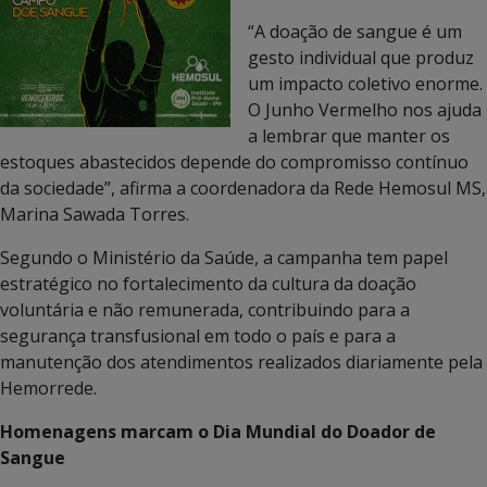
“A doação de sangue é um
gesto individual que produz
um impacto coletivo enorme.
O Junho Vermelho nos ajuda
a lembrar que manter os
estoques abastecidos depende do compromisso contínuo
da sociedade”, afirma a coordenadora da Rede Hemosul MS,
Marina Sawada Torres.
Segundo o Ministério da Saúde, a campanha tem papel
estratégico no fortalecimento da cultura da doação
voluntária e não remunerada, contribuindo para a
segurança transfusional em todo o país e para a
manutenção dos atendimentos realizados diariamente pela
Hemorrede.
Homenagens marcam o Dia Mundial do Doador de
Sangue