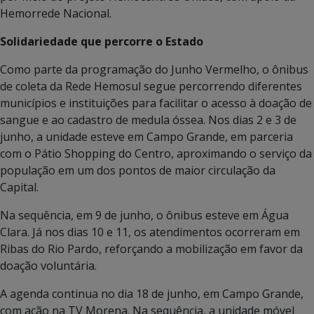
Hemorrede Nacional.
Solidariedade que percorre o Estado
Como parte da programação do Junho Vermelho, o ônibus
de coleta da Rede Hemosul segue percorrendo diferentes
municípios e instituições para facilitar o acesso à doação de
sangue e ao cadastro de medula óssea. Nos dias 2 e 3 de
junho, a unidade esteve em Campo Grande, em parceria
com o Pátio Shopping do Centro, aproximando o serviço da
população em um dos pontos de maior circulação da
Capital.
Na sequência, em 9 de junho, o ônibus esteve em Água
Clara. Já nos dias 10 e 11, os atendimentos ocorreram em
Ribas do Rio Pardo, reforçando a mobilização em favor da
doação voluntária.
A agenda continua no dia 18 de junho, em Campo Grande,
com ação na TV Morena. Na sequência, a unidade móvel