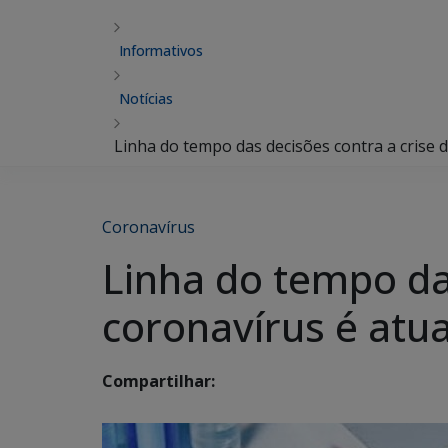
Informativos
Notícias
Linha do tempo das decisões contra a crise 
Coronavírus
Linha do tempo da
coronavírus é atua
Compartilhar: