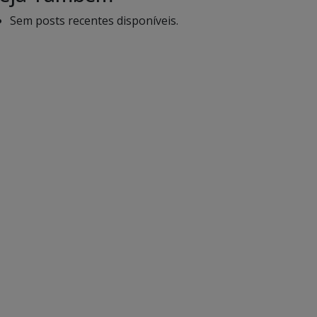
Sem posts recentes disponíveis.