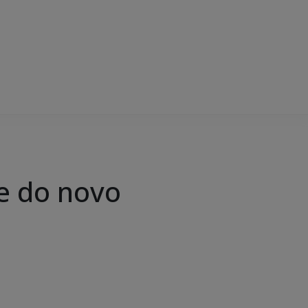
se do novo