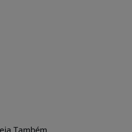
eja Também