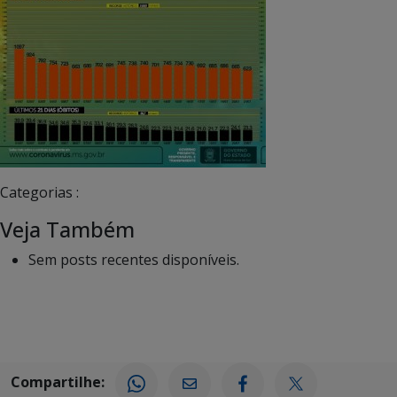
Categorias :
Veja Também
Sem posts recentes disponíveis.
Compartilhe: