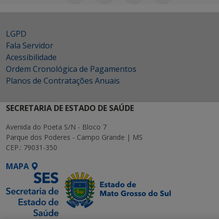
LGPD
Fala Servidor
Acessibilidade
Ordem Cronológica de Pagamentos
Planos de Contratações Anuais
SECRETARIA DE ESTADO DE SAÚDE
Avenida do Poeta S/N - Bloco 7
Parque dos Poderes - Campo Grande | MS
CEP.: 79031-350
MAPA