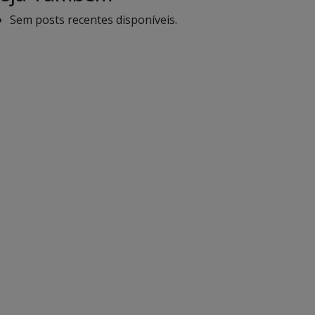
Sem posts recentes disponíveis.