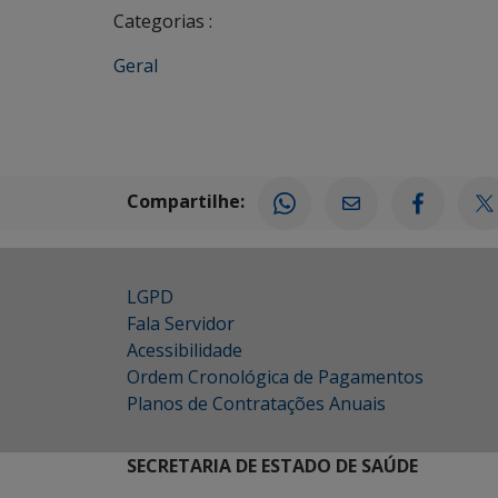
Categorias :
Geral
Compartilhe:
LGPD
Fala Servidor
Acessibilidade
Ordem Cronológica de Pagamentos
Planos de Contratações Anuais
SECRETARIA DE ESTADO DE SAÚDE