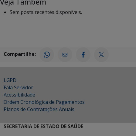
Veja Também
Sem posts recentes disponíveis.
Compartilhe:
LGPD
Fala Servidor
Acessibilidade
Ordem Cronológica de Pagamentos
Planos de Contratações Anuais
SECRETARIA DE ESTADO DE SAÚDE