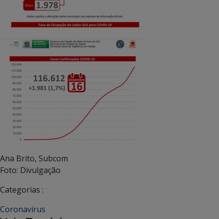
Ana Brito, Subcom
Foto: Divulgação
Categorias :
Coronavírus