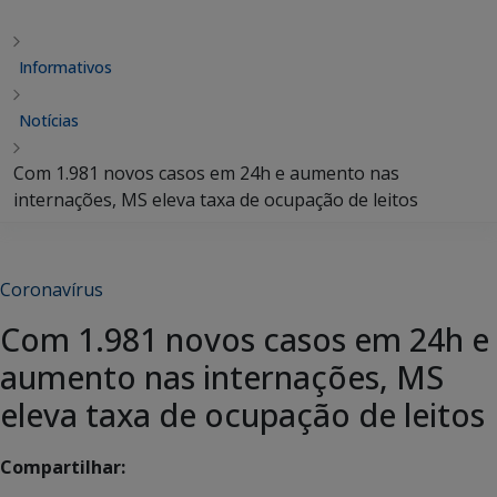
Informativos
Notícias
Com 1.981 novos casos em 24h e aumento nas
internações, MS eleva taxa de ocupação de leitos
Coronavírus
Com 1.981 novos casos em 24h e
aumento nas internações, MS
eleva taxa de ocupação de leitos
Compartilhar: