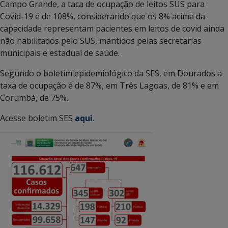
Campo Grande, a taca de ocupação de leitos SUS para
Covid-19 é de 108%, considerando que os 8% acima da
capacidade representam pacientes em leitos de covid ainda
não habilitados pelo SUS, mantidos pelas secretarias
municipais e estadual de saúde.
Segundo o boletim epidemiológico da SES, em Dourados a
taxa de ocupação é de 87%, em Três Lagoas, de 81% e em
Corumbá, de 75%.
Acesse boletim SES
aqui
.