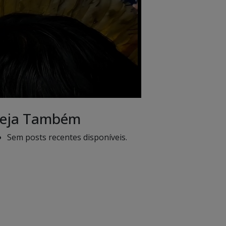
eja Também
Sem posts recentes disponíveis.