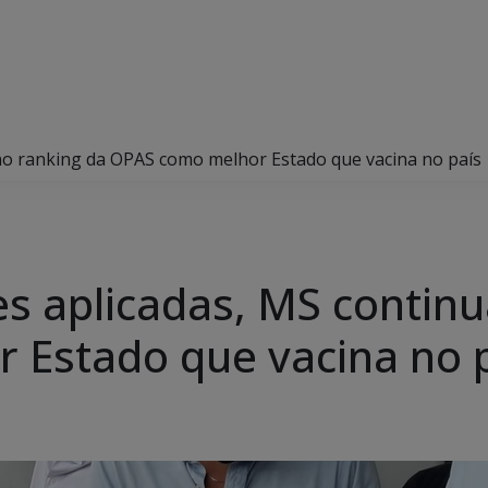
no ranking da OPAS como melhor Estado que vacina no país
 aplicadas, MS continu
 Estado que vacina no 