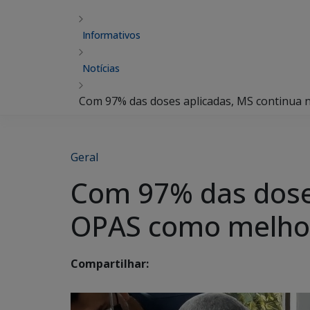
Informativos
Notícias
Com 97% das doses aplicadas, MS continua 
Geral
Com 97% das doses
OPAS como melhor
Compartilhar: