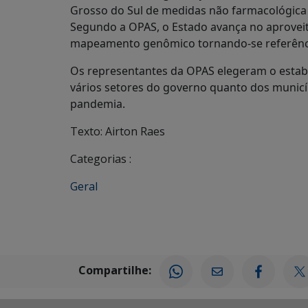
Grosso do Sul de medidas não farmacológica 
Segundo a OPAS, o Estado avança no aproveit
mapeamento genômico tornando-se referênci
Os representantes da OPAS elegeram o estabe
vários setores do governo quanto dos munic
pandemia.
Texto: Airton Raes
Categorias :
Geral
Compartilhe: