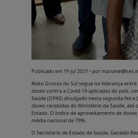
Publicado em
19 jul 2021
• por marianel@ses.m
Mato Grosso do Sul segue na liderança entre
doses contra a Covid-19 aplicadas do país, 
Saúde (OPAS) divulgado nesta segunda-feira (
doses recebidas do Ministério da Saúde, até 
Estado. O índice de aproveitamento de doses 
média nacional de 79%.
O Secretário de Estado de Saúde, Geraldo Re