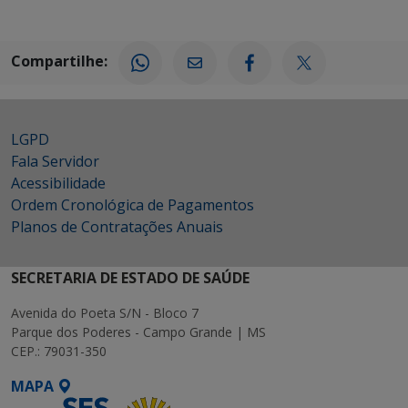
Compartilhe:
LGPD
Fala Servidor
Acessibilidade
Ordem Cronológica de Pagamentos
Planos de Contratações Anuais
SECRETARIA DE ESTADO DE SAÚDE
Avenida do Poeta S/N - Bloco 7
Parque dos Poderes - Campo Grande | MS
CEP.: 79031-350
MAPA