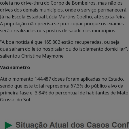
coleta no drive-thru do Corpo de Bombeiros, mas não os
drives dos demais municípios, onde o serviço permanecerá.
Já na Escola Estadual Lúcia Martins Coelho, até sexta-feira.
A população não precisa se preocupar porque os exames
serão realizados nos postos de saúde nos municípios
“A boa notícia é que 165.802 estão recuperadas, ou seja,
que saíram do leito hospitalar ou do isolamento domiciliar”,
salientou Christine Maymone.
Vacinômetro
Até o momento 144.487 doses foram aplicadas no Estado,
sendo que este total representa 67,3% do público alvo da
primeira fase e 3,84% do percentual de habitantes de Mato
Grosso do Sul.