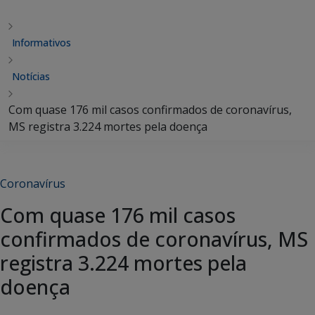
Informativos
Notícias
Com quase 176 mil casos confirmados de coronavírus,
MS registra 3.224 mortes pela doença
Coronavírus
Com quase 176 mil casos
confirmados de coronavírus, MS
registra 3.224 mortes pela
doença