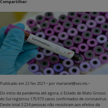
Compartilhar:
Publicado em
22 fev 2021
• por marianel@ses.ms •
Do início da pandemia até agora, o Estado de Mato Grosso
do Sul registrou 175.973 casos confirmados de coronavírus.
Deste total 3.224 pessoas não resistiram aos efeitos da