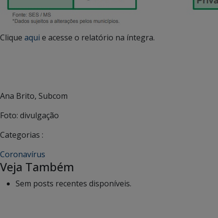
Clique
aqui
e acesse o relatório na íntegra.
Ana Brito, Subcom
Foto: divulgação
Categorias :
Coronavírus
Veja Também
Sem posts recentes disponíveis.