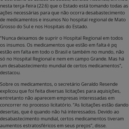
nesta terça-feira (22.6) que o Estado está tomando todas as
ações necessárias para que não ocorra desabastecimento
de medicamentos e insumos No hospital regional de Mato
Grosso do Sul e nos Hospitais do Estado.
“Nunca deixamos de suprir o Hospital Regional em todos
os insumos. Os medicamentos que estão em falta é pq
estão em falta em todo o Brasil e também no mundo, não
só no Hospital Regional e nem em campo Grande. Mas há
um desabastecimento mundial de certos medicamentos”,
destacou.
Sobre os medicamentos, o secretário Geraldo Resende
explicou que foi feita diversas licitações para aquisições,
entretanto não aparecem empresas interessadas em
concorrer no processo licitatório. “As licitações estão dando
desertas, que é quando não há interessados. Devido ao
desabastecimento mundial, certos medicamentos tiveram
aumentos estratosféricos em seus preços”, disse.