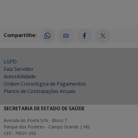
Compartilhe:
LGPD
Fala Servidor
Acessibilidade
Ordem Cronológica de Pagamentos
Planos de Contratações Anuais
SECRETARIA DE ESTADO DE SAÚDE
Avenida do Poeta S/N - Bloco 7
Parque dos Poderes - Campo Grande | MS
CEP.: 79031-350