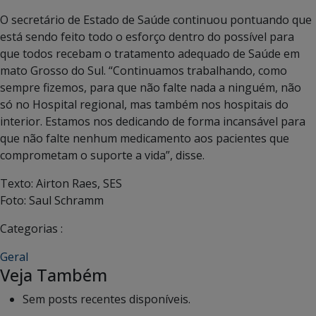
O secretário de Estado de Saúde continuou pontuando que
está sendo feito todo o esforço dentro do possível para
que todos recebam o tratamento adequado de Saúde em
mato Grosso do Sul. “Continuamos trabalhando, como
sempre fizemos, para que não falte nada a ninguém, não
só no Hospital regional, mas também nos hospitais do
interior. Estamos nos dedicando de forma incansável para
que não falte nenhum medicamento aos pacientes que
comprometam o suporte a vida”, disse.
Texto: Airton Raes, SES
Foto: Saul Schramm
Categorias :
Geral
Veja Também
Sem posts recentes disponíveis.