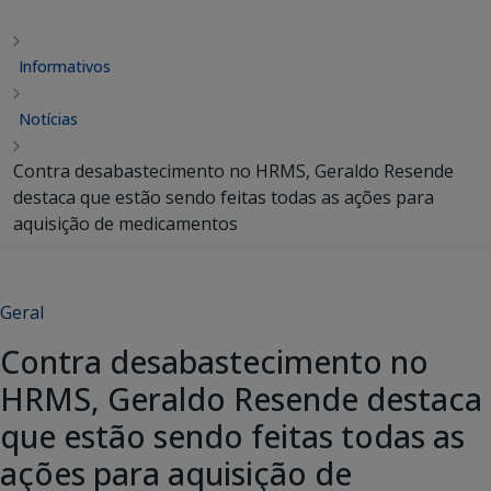
Informativos
Notícias
Contra desabastecimento no HRMS, Geraldo Resende
destaca que estão sendo feitas todas as ações para
aquisição de medicamentos
Geral
Contra desabastecimento no
HRMS, Geraldo Resende destaca
que estão sendo feitas todas as
ações para aquisição de