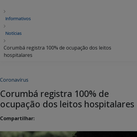
Informativos
Notícias
Corumbá registra 100% de ocupação dos leitos
hospitalares
Coronavírus
Corumbá registra 100% de
ocupação dos leitos hospitalares
Compartilhar: