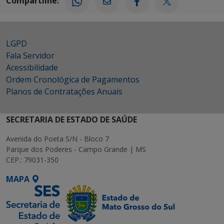
Compartilhe:
LGPD
Fala Servidor
Acessibilidade
Ordem Cronológica de Pagamentos
Planos de Contratações Anuais
SECRETARIA DE ESTADO DE SAÚDE
Avenida do Poeta S/N - Bloco 7
Parque dos Poderes - Campo Grande | MS
CEP.: 79031-350
MAPA