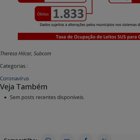
Theresa Hilcar, Subcom
Categorias :
Coronavírus
Veja Também
Sem posts recentes disponíveis.