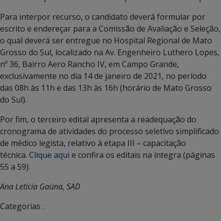
Para interpor recurso, o candidato deverá formular por
escrito e endereçar para a Comissão de Avaliação e Seleção,
o qual deverá ser entregue no Hospital Regional de Mato
Grosso do Sul, localizado na Av. Engenheiro Luthero Lopes,
nº 36, Bairro Aero Rancho IV, em Campo Grande,
exclusivamente no dia 14 de janeiro de 2021, no período
das 08h às 11h e das 13h às 16h (horário de Mato Grosso
do Sul).
Por fim, o terceiro edital apresenta a readequação do
cronograma de atividades do processo seletivo simplificado
de médico legista, relativo à etapa III – capacitação
técnica.
Clique aqui
e confira os editais na íntegra (páginas
55 a 59).
Ana Letícia Gaúna, SAD
Categorias :