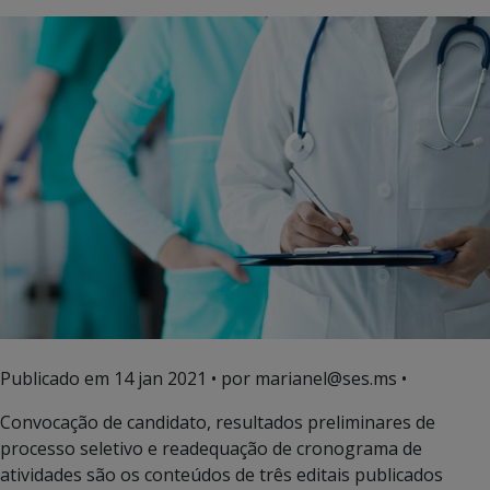
Publicado em
14 jan 2021
• por marianel@ses.ms •
Convocação de candidato, resultados preliminares de
processo seletivo e readequação de cronograma de
atividades são os conteúdos de três editais publicados