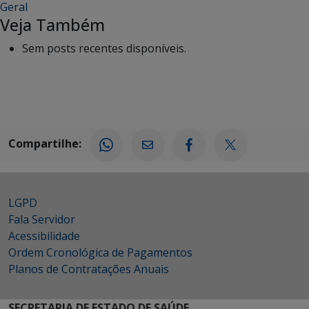
Geral
Veja Também
Sem posts recentes disponíveis.
Compartilhe:
LGPD
Fala Servidor
Acessibilidade
Ordem Cronológica de Pagamentos
Planos de Contratações Anuais
SECRETARIA DE ESTADO DE SAÚDE