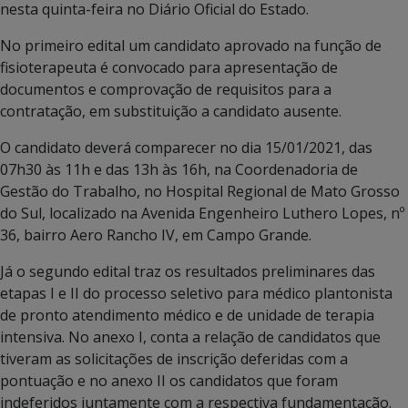
nesta quinta-feira no Diário Oficial do Estado.
No primeiro edital um candidato aprovado na função de
fisioterapeuta é convocado para apresentação de
documentos e comprovação de requisitos para a
contratação, em substituição a candidato ausente.
O candidato deverá comparecer no dia 15/01/2021, das
07h30 às 11h e das 13h às 16h, na Coordenadoria de
Gestão do Trabalho, no Hospital Regional de Mato Grosso
do Sul, localizado na Avenida Engenheiro Luthero Lopes, nº
36, bairro Aero Rancho IV, em Campo Grande.
Já o segundo edital traz os resultados preliminares das
etapas I e II do processo seletivo para médico plantonista
de pronto atendimento médico e de unidade de terapia
intensiva. No anexo I, conta a relação de candidatos que
tiveram as solicitações de inscrição deferidas com a
pontuação e no anexo II os candidatos que foram
indeferidos juntamente com a respectiva fundamentação.