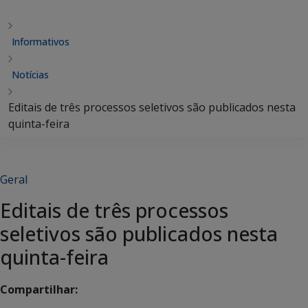
Informativos
Notícias
Editais de três processos seletivos são publicados nesta
quinta-feira
Geral
Editais de três processos
seletivos são publicados nesta
quinta-feira
Compartilhar: