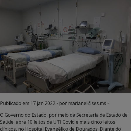
Publicado em
17 jan 2022
• por marianel@ses.ms •
O Governo do Estado, por meio da Secretaria de Estado de
Saúde, abre 10 leitos de UTI Covid e mais cinco leitos
clínicos, no Hospital Evangélico de Dourados. Diante do