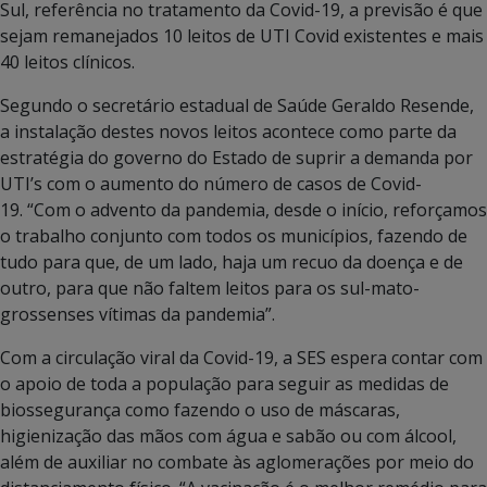
Sul, referência no tratamento da Covid-19, a previsão é que
sejam remanejados 10 leitos de UTI Covid existentes e mais
40 leitos clínicos.
Segundo o secretário estadual de Saúde Geraldo Resende,
a instalação destes novos leitos acontece como parte da
estratégia do governo do Estado de suprir a demanda por
UTI’s com o aumento do número de casos de Covid-
19. “Com o advento da pandemia, desde o início, reforçamos
o trabalho conjunto com todos os municípios, fazendo de
tudo para que, de um lado, haja um recuo da doença e de
outro, para que não faltem leitos para os sul-mato-
grossenses vítimas da pandemia”.
Com a circulação viral da Covid-19, a SES espera contar com
o apoio de toda a população para seguir as medidas de
biossegurança como fazendo o uso de máscaras,
higienização das mãos com água e sabão ou com álcool,
além de auxiliar no combate às aglomerações por meio do