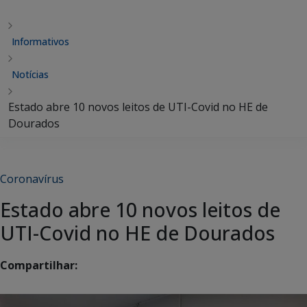
Informativos
Notícias
Estado abre 10 novos leitos de UTI-Covid no HE de
Dourados
Coronavírus
Estado abre 10 novos leitos de
UTI-Covid no HE de Dourados
Compartilhar: