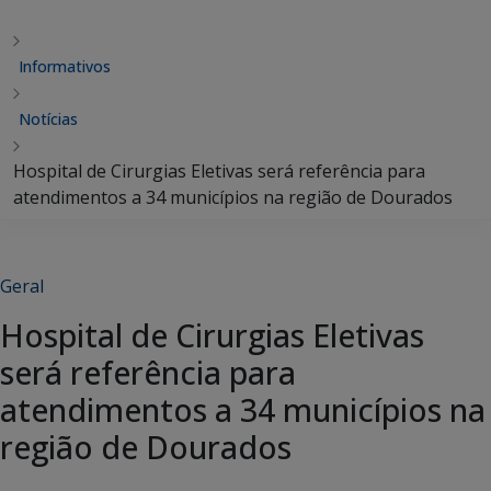
Informativos
Notícias
Hospital de Cirurgias Eletivas será referência para
atendimentos a 34 municípios na região de Dourados
Geral
Hospital de Cirurgias Eletivas
será referência para
atendimentos a 34 municípios na
região de Dourados