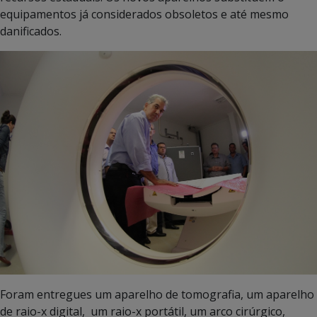
equipamentos já considerados obsoletos e até mesmo
danificados.
Foram entregues um aparelho de tomografia, um aparelho
de raio-x digital, um raio-x portátil, um arco cirúrgico,