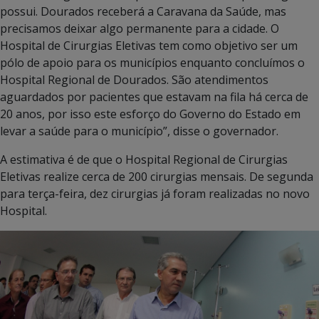
possui. Dourados receberá a Caravana da Saúde, mas
precisamos deixar algo permanente para a cidade. O
Hospital de Cirurgias Eletivas tem como objetivo ser um
pólo de apoio para os municípios enquanto concluímos o
Hospital Regional de Dourados. São atendimentos
aguardados por pacientes que estavam na fila há cerca de
20 anos, por isso este esforço do Governo do Estado em
levar a saúde para o município”, disse o governador.
A estimativa é de que o Hospital Regional de Cirurgias
Eletivas realize cerca de 200 cirurgias mensais. De segunda
para terça-feira, dez cirurgias já foram realizadas no novo
Hospital.