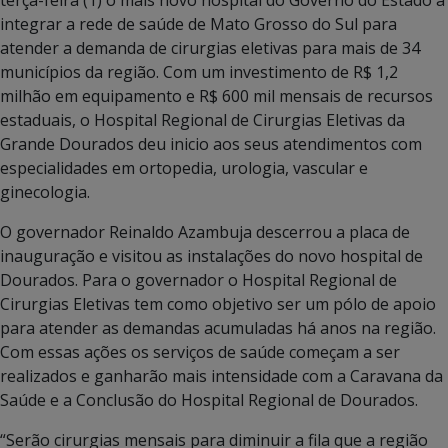
integrar a rede de saúde de Mato Grosso do Sul para
atender a demanda de cirurgias eletivas para mais de 34
municípios da região. Com um investimento de R$ 1,2
milhão em equipamento e R$ 600 mil mensais de recursos
estaduais, o Hospital Regional de Cirurgias Eletivas da
Grande Dourados deu inicio aos seus atendimentos com
especialidades em ortopedia, urologia, vascular e
ginecologia.
O governador Reinaldo Azambuja descerrou a placa de
inauguração e visitou as instalações do novo hospital de
Dourados. Para o governador o Hospital Regional de
Cirurgias Eletivas tem como objetivo ser um pólo de apoio
para atender as demandas acumuladas há anos na região.
Com essas ações os serviços de saúde começam a ser
realizados e ganharão mais intensidade com a Caravana da
Saúde e a Conclusão do Hospital Regional de Dourados.
“Serão cirurgias mensais para diminuir a fila que a região