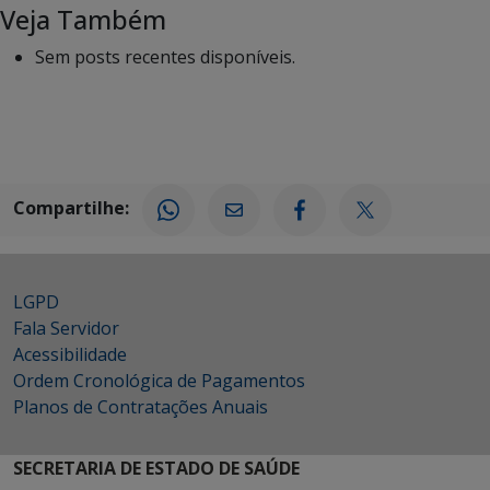
Veja Também
Sem posts recentes disponíveis.
Compartilhe:
LGPD
Fala Servidor
Acessibilidade
Ordem Cronológica de Pagamentos
Planos de Contratações Anuais
SECRETARIA DE ESTADO DE SAÚDE