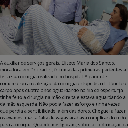
A auxiliar de serviços gerais, Elizete Maria dos Santos,
moradora em Dourados, foi uma das primeiras pacientes a
ter a sua cirurgia realizada no hospital. A paciente
comemorou a realização da cirurgia ortopédica do túnel do
carpo após quatro anos aguardando na fila de espera. “Já
tinha feito a cirurgia na mão direita e estava aguardando a
da mão esquerda. Não podia fazer esforço e tinha vezes
que perdia a sensibilidade, além das dores. Cheguei a fazer
os exames, mas a falta de vagas acabava complicando tudo
para a cirurgia. Quando me ligaram, sobre a confirmação da