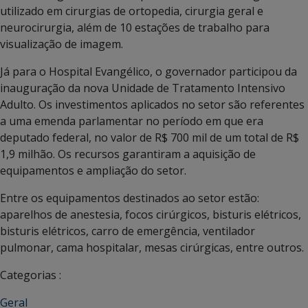
utilizado em cirurgias de ortopedia, cirurgia geral e
neurocirurgia, além de 10 estações de trabalho para
visualização de imagem.
Já para o Hospital Evangélico, o governador participou da
inauguração da nova Unidade de Tratamento Intensivo
Adulto. Os investimentos aplicados no setor são referentes
a uma emenda parlamentar no período em que era
deputado federal, no valor de R$ 700 mil de um total de R$
1,9 milhão. Os recursos garantiram a aquisição de
equipamentos e ampliação do setor.
Entre os equipamentos destinados ao setor estão:
aparelhos de anestesia, focos cirúrgicos, bisturis elétricos,
bisturis elétricos, carro de emergência, ventilador
pulmonar, cama hospitalar, mesas cirúrgicas, entre outros.
Categorias :
Geral