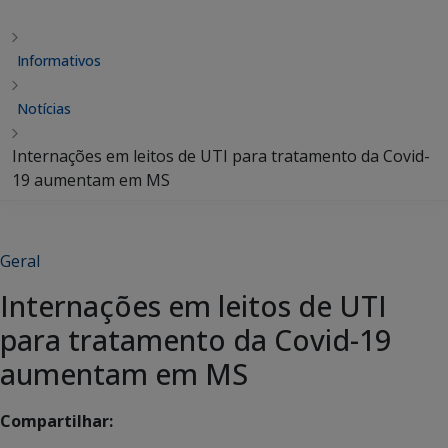
Informativos
Notícias
Internações em leitos de UTI para tratamento da Covid-
19 aumentam em MS
Geral
Internações em leitos de UTI
para tratamento da Covid-19
aumentam em MS
Compartilhar: