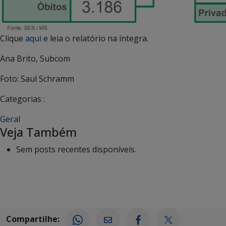
Clique
aqui
e leia o relatório na íntegra.
Ana Brito, Subcom
Foto: Saul Schramm
Categorias :
Geral
Veja Também
Sem posts recentes disponíveis.
Compartilhe: