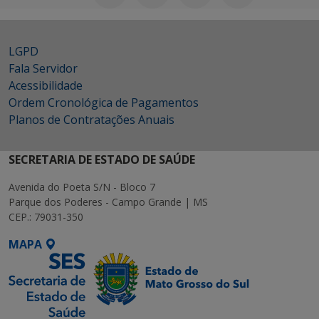
LGPD
Fala Servidor
Acessibilidade
Ordem Cronológica de Pagamentos
Planos de Contratações Anuais
SECRETARIA DE ESTADO DE SAÚDE
Avenida do Poeta S/N - Bloco 7
Parque dos Poderes - Campo Grande | MS
CEP.: 79031-350
MAPA