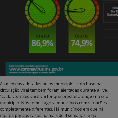
As medidas adotadas pelos municípios com base na
circulação viral também foram alertadas durante a live.
“Cada vez mais você vai ter que prestar atenção no seu
município. Nós temos agora municípios com situações
completamente diferentes. Há municípios em que há
muitos poucos casos há mais de 4 semanas, e há