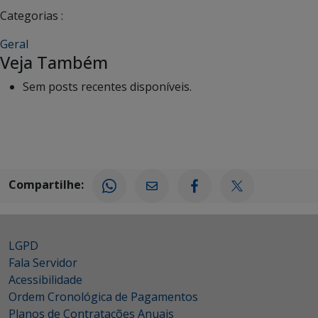
Categorias :
Geral
Veja Também
Sem posts recentes disponíveis.
Compartilhe:
LGPD
Fala Servidor
Acessibilidade
Ordem Cronológica de Pagamentos
Planos de Contratações Anuais