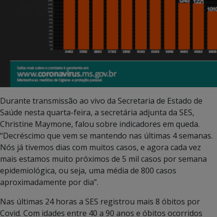
Durante transmissão ao vivo da Secretaria de Estado de
Saúde nesta quarta-feira, a secretária adjunta da SES,
Christine Maymone, falou sobre indicadores em queda.
“Decréscimo que vem se mantendo nas últimas 4 semanas.
Nós já tivemos dias com muitos casos, e agora cada vez
mais estamos muito próximos de 5 mil casos por semana
epidemiológica, ou seja, uma média de 800 casos
aproximadamente por dia”.
Nas últimas 24 horas a SES registrou mais 8 óbitos por
Covid. Com idades entre 40 a 90 anos e óbitos ocorridos