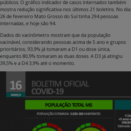
públicos. O gráfico indicador de casos internados também
mostra redução significativa nos últimos 21 boletins. No dia
26 de fevereiro Mato Grosso do Sul tinha 294 pessoas
internadas, e hoje são 94.
Dados do vacinômetro mostram que da população
vacinável, considerando pessoas acima de 5 ano e grupos
prioritários, 93,9% já tomaram a D1 ou dose única,
enquanto 80,9% tomaram as duas doses. A D3 já atingiu
39,5% e a D4 3,9% até o momento.