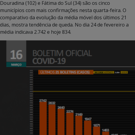
Douradina (102) e Fátima do Sul (34) são os cinco
municípios com mais confirmações nesta quarta-feira. O
comparativo da evolução da média móvel dos últimos 21
dias, mostra tendência de queda. No dia 24 de fevereiro a
média indicava 2.742 e hoje 834.