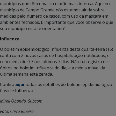
municípios que têm uma circulação mais intensa. Aqui no
município de Campo Grande nós estamos ainda sobre
medidas pelo número de casos, com uso da máscara em
ambientes fechados. É importante que você observe o que
seu município está te orientando”.
Influenza
O boletim epidemiológico Influenza desta quarta-feira (16)
conta com 2 novos casos de hospitalização notificados, e
com média de 0,7 nos ultimos 7 dias. Não há registro de
óbitos no boletim Influenza do dia, e a média móvel da
ultima semana está zerada.
Confira
aqui
todos os detalhes do boletim epidemiológico
Covid e Influenza.
Mireli Obando, Subcom
Foto: Chico Ribeiro