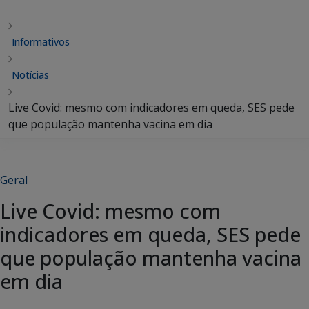
Informativos
Notícias
Live Covid: mesmo com indicadores em queda, SES pede
que população mantenha vacina em dia
Geral
Live Covid: mesmo com
indicadores em queda, SES pede
que população mantenha vacina
em dia