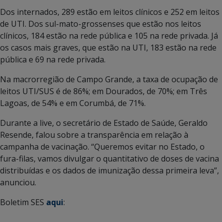
Dos internados, 289 estão em leitos clínicos e 252 em leitos
de UTI. Dos sul-mato-grossenses que estão nos leitos
clínicos, 184 estão na rede pública e 105 na rede privada. Já
os casos mais graves, que estão na UTI, 183 estão na rede
pública e 69 na rede privada.
Na macrorregião de Campo Grande, a taxa de ocupação de
leitos UTI/SUS é de 86%; em Dourados, de 70%; em Três
Lagoas, de 54% e em Corumbá, de 71%.
Durante a live, o secretário de Estado de Saúde, Geraldo
Resende, falou sobre a transparência em relação à
campanha de vacinação. “Queremos evitar no Estado, o
fura-filas, vamos divulgar o quantitativo de doses de vacina
distribuídas e os dados de imunização dessa primeira leva”,
anunciou.
Boletim SES
aqui
: