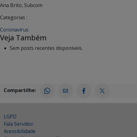
Ana Brito, Subcom
Categorias :
Coronavírus
Veja Também
Sem posts recentes disponíveis.
Compartilhe:
LGPD
Fala Servidor
Acessibilidade