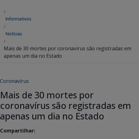
Informativos
Notícias
Mais de 30 mortes por coronavírus são registradas em
apenas um dia no Estado
Coronavírus
Mais de 30 mortes por
coronavírus são registradas em
apenas um dia no Estado
Compartilhar: