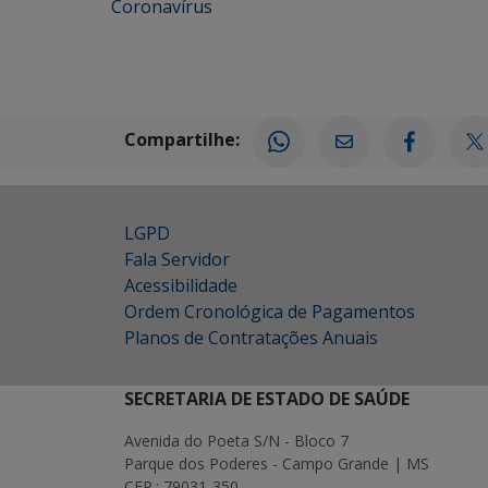
Coronavírus
Compartilhe:
LGPD
Fala Servidor
Acessibilidade
Ordem Cronológica de Pagamentos
Planos de Contratações Anuais
SECRETARIA DE ESTADO DE SAÚDE
Avenida do Poeta S/N - Bloco 7
Parque dos Poderes - Campo Grande | MS
CEP.: 79031-350