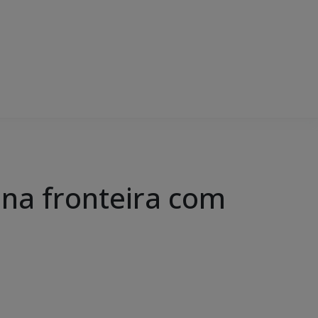
 na fronteira com