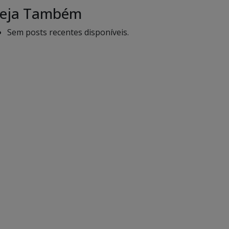
eja Também
Sem posts recentes disponíveis.