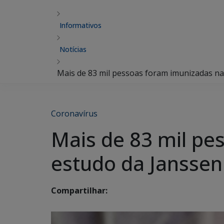
Informativos
Notícias
Mais de 83 mil pessoas foram imunizadas na
Coronavírus
Mais de 83 mil pe
estudo da Janssen
Compartilhar: