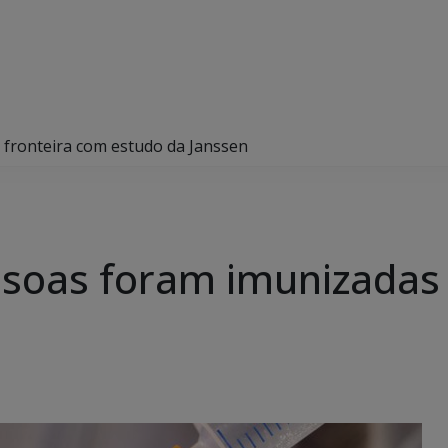
 fronteira com estudo da Janssen
ssoas foram imunizadas