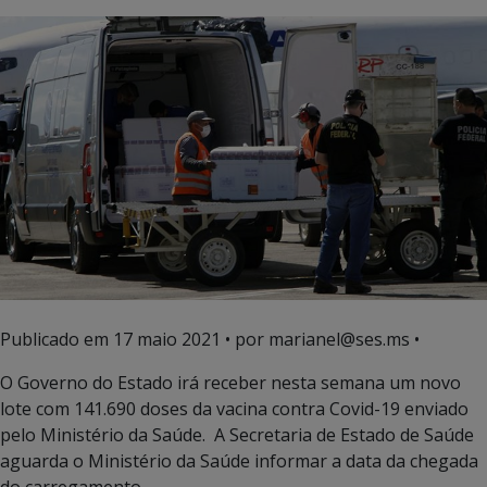
Publicado em
17 maio 2021
• por marianel@ses.ms •
O Governo do Estado irá receber nesta semana um novo
lote com 141.690 doses da vacina contra Covid-19 enviado
pelo Ministério da Saúde. A Secretaria de Estado de Saúde
aguarda o Ministério da Saúde informar a data da chegada
do carregamento.