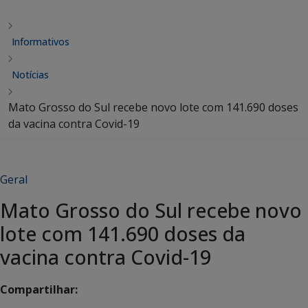
Informativos
Notícias
Mato Grosso do Sul recebe novo lote com 141.690 doses
da vacina contra Covid-19
Geral
Mato Grosso do Sul recebe novo
lote com 141.690 doses da
vacina contra Covid-19
Compartilhar: