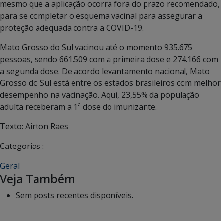
mesmo que a aplicação ocorra fora do prazo recomendado,
para se completar o esquema vacinal para assegurar a
proteção adequada contra a COVID-19.
Mato Grosso do Sul vacinou até o momento 935.675
pessoas, sendo 661.509 com a primeira dose e 274.166 com
a segunda dose. De acordo levantamento nacional, Mato
Grosso do Sul está entre os estados brasileiros com melhor
desempenho na vacinação. Aqui, 23,55% da população
adulta receberam a 1ª dose do imunizante.
Texto: Airton Raes
Categorias :
Geral
Veja Também
Sem posts recentes disponíveis.