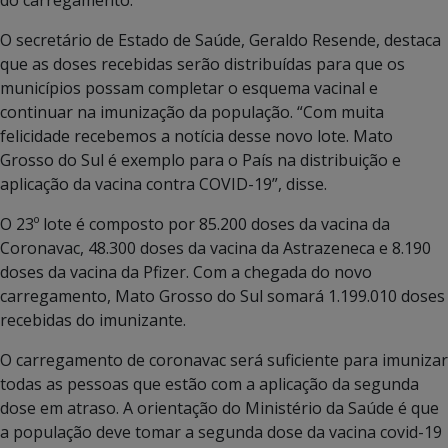
O secretário de Estado de Saúde, Geraldo Resende, destaca
que as doses recebidas serão distribuídas para que os
municípios possam completar o esquema vacinal e
continuar na imunização da população. “Com muita
felicidade recebemos a notícia desse novo lote. Mato
Grosso do Sul é exemplo para o País na distribuição e
aplicação da vacina contra COVID-19”, disse.
O 23º lote é composto por 85.200 doses da vacina da
Coronavac, 48.300 doses da vacina da Astrazeneca e 8.190
doses da vacina da Pfizer. Com a chegada do novo
carregamento, Mato Grosso do Sul somará 1.199.010 doses
recebidas do imunizante.
O carregamento de coronavac será suficiente para imunizar
todas as pessoas que estão com a aplicação da segunda
dose em atraso. A orientação do Ministério da Saúde é que
a população deve tomar a segunda dose da vacina covid-19