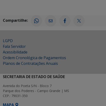
Compartilhe:
LGPD
Fala Servidor
Acessibilidade
Ordem Cronológica de Pagamentos
Planos de Contratações Anuais
SECRETARIA DE ESTADO DE SAÚDE
Avenida do Poeta S/N - Bloco 7
Parque dos Poderes - Campo Grande | MS
CEP.: 79031-350
MAPA