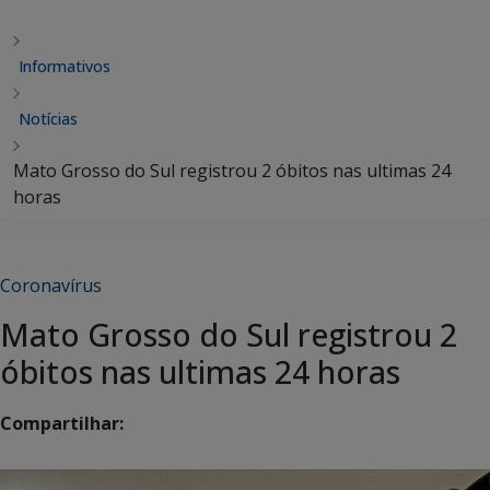
Informativos
Notícias
Mato Grosso do Sul registrou 2 óbitos nas ultimas 24
horas
Coronavírus
Mato Grosso do Sul registrou 2
óbitos nas ultimas 24 horas
Compartilhar: