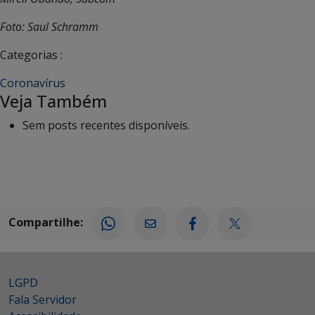
Foto: Saul Schramm
Categorias :
Coronavírus
Veja Também
Sem posts recentes disponíveis.
Compartilhe:
LGPD
Fala Servidor