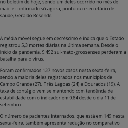
no boletim de hoje, sendo um deles ocorrido no mês de
maio e confirmado só agora, pontuou o secretário de
saúde, Geraldo Resende.
A média móvel segue em decréscimo e indica que o Estado
registrou 5,3 mortes diárias na última semana. Desde o
início da pandemia, 9.492 sul-mato-grossenses perderam a
batalha para o vírus.
Foram confirmados 137 novos casos nesta sexta-feira,
sendo a maioria deles registrados nos municípios de
Campo Grande (27), Três Lagoas (24) e Dourados (19). A
taxa de contágio vem se mantendo com tendência de
estabilidade com o indicador em 0.84 desde o dia 11 de
setembro.
O número de pacientes internados, que está em 149 nesta
sexta-feira, também apresenta redução no comparativo