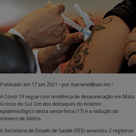
Publicado em
17 set 2021
• por marianel@ses.ms •
A Covid-19 segue com tendência de desaceleração em Mato
Grosso do Sul. Um dos destaques do boletim
epidemiológico desta sexta-feira (17) é a redução do
número de óbitos.
A Secretaria de Estado de Saúde (SES) anunciou 2 registros