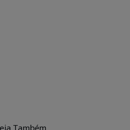
eja Também