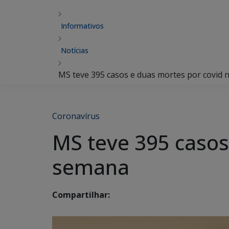
Informativos
Notícias
MS teve 395 casos e duas mortes por covid 
Coronavírus
MS teve 395 casos
semana
Compartilhar: