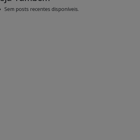
Sem posts recentes disponíveis.