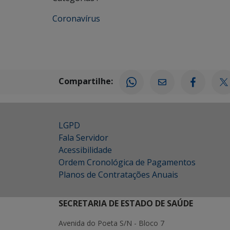
Coronavírus
Compartilhe:
LGPD
Fala Servidor
Acessibilidade
Ordem Cronológica de Pagamentos
Planos de Contratações Anuais
SECRETARIA DE ESTADO DE SAÚDE
Avenida do Poeta S/N - Bloco 7