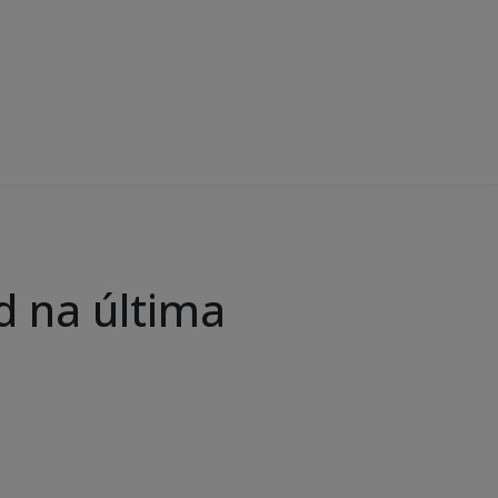
d na última