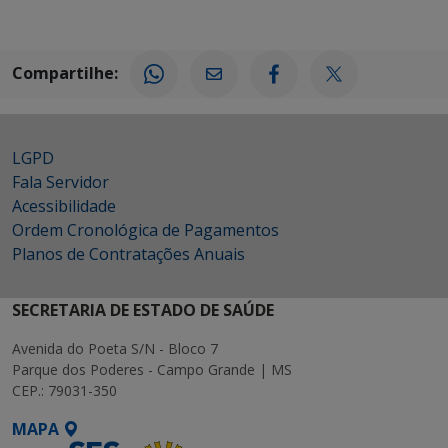
Compartilhe:
LGPD
Fala Servidor
Acessibilidade
Ordem Cronológica de Pagamentos
Planos de Contratações Anuais
SECRETARIA DE ESTADO DE SAÚDE
Avenida do Poeta S/N - Bloco 7
Parque dos Poderes - Campo Grande | MS
CEP.: 79031-350
MAPA