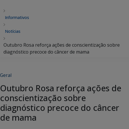
Informativos
Notícias
Outubro Rosa reforça ações de conscientização sobre
diagnóstico precoce do câncer de mama
Geral
Outubro Rosa reforça ações de
conscientização sobre
diagnóstico precoce do câncer
de mama