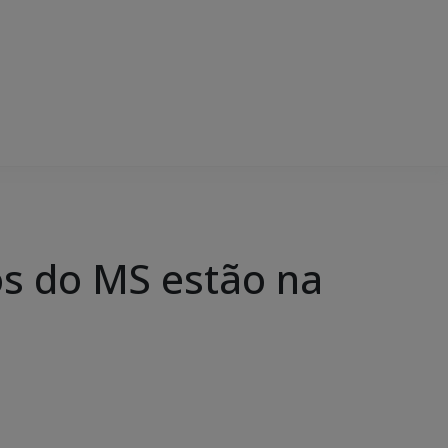
os do MS estão na