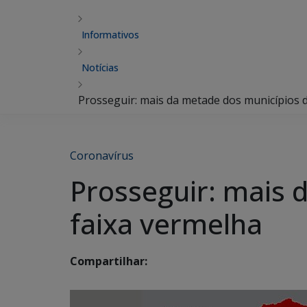
Informativos
Notícias
Prosseguir: mais da metade dos municípios 
Coronavírus
Prosseguir: mais 
faixa vermelha
Compartilhar: