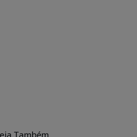
eja Também