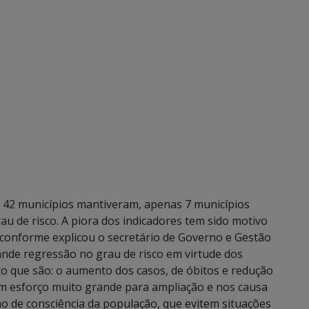
, 42 municípios mantiveram, apenas 7 municípios
u de risco. A piora dos indicadores tem sido motivo
conforme explicou o secretário de Governo e Gestão
ande regressão no grau de risco em virtude dos
 que são: o aumento dos casos, de óbitos e redução
 um esforço muito grande para ampliação e nos causa
 de consciência da população, que evitem situações