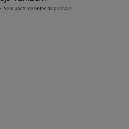
Sem posts recentes disponíveis.