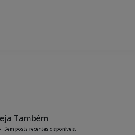
eja Também
Sem posts recentes disponíveis.