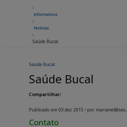
Informativos
Notícias
Saúde Bucal
Saúde Bucal
Saúde Bucal
Compartilhar:
Publicado em
03 dez 2015
• por marianel@ses.
Contato